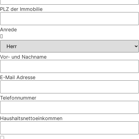
PLZ der Immobilie
Anrede
Vor- und Nachname
E-Mail Adresse
Telefonnummer
Haushaltsnettoeinkommen