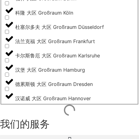
科隆 大区 Großraum Köln
杜塞尔多夫 大区 Großraum Düsseldorf
法兰克福 大区 Großraum Frankfurt
卡尔斯鲁厄 大区 Großraum Karlsruhe
汉堡 大区 Großraum Hamburg
德累斯顿 大区 Großraum Dresden
汉诺威 大区 Großraum Hannover
我们的服务