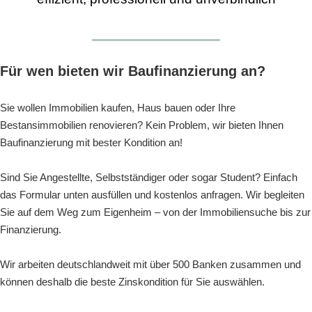
Für wen bieten wir Baufinanzierung an?
Sie wollen Immobilien kaufen, Haus bauen oder Ihre
Bestansimmobilien renovieren? Kein Problem, wir bieten Ihnen
Baufinanzierung mit bester Kondition an!
Sind Sie Angestellte, Selbstständiger oder sogar Student? Einfach
das Formular unten ausfüllen und kostenlos anfragen. Wir begleiten
Sie auf dem Weg zum Eigenheim – von der Immobiliensuche bis zur
Finanzierung.
Wir arbeiten deutschlandweit mit über 500 Banken zusammen und
können deshalb die beste Zinskondition für Sie auswählen.