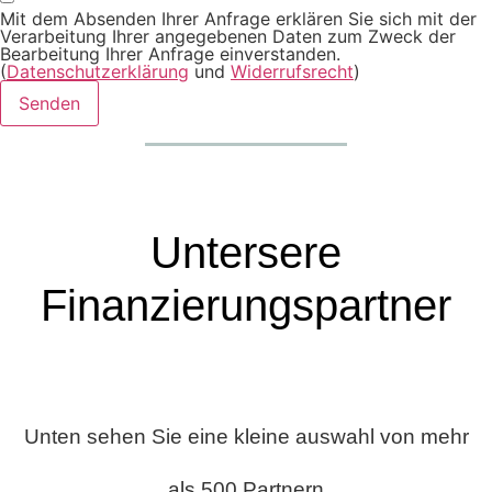
Mit dem Absenden Ihrer Anfrage erklären Sie sich mit der
Verarbeitung Ihrer angegebenen Daten zum Zweck der
Bearbeitung Ihrer Anfrage einverstanden.
(
Datenschutzerklärung
und
Widerrufsrecht
)
Senden
Untersere
Finanzierungspartner
Unten sehen Sie eine kleine auswahl von mehr
als 500 Partnern