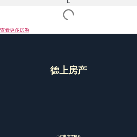
查看更多房源
德上房产
小红书 官方账号