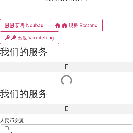
新房 Neubau
现房 Bestand
出租 Vermietung
我们的服务
我们的服务
人民币房源