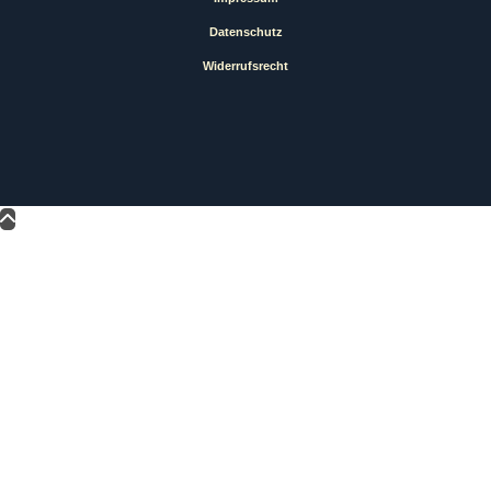
Datenschutz
Widerrufsrecht