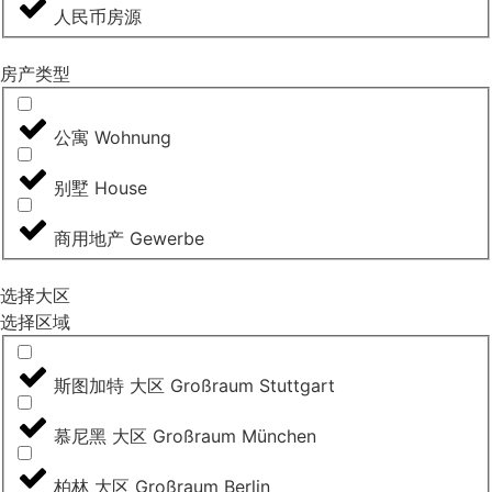
人民币房源
房产类型
公寓 Wohnung
别墅 House
商用地产 Gewerbe
选择大区
选择区域
斯图加特 大区 Großraum Stuttgart
慕尼黑 大区 Großraum München
柏林 大区 Großraum Berlin