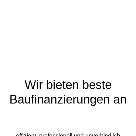
Wir bieten beste
Baufinanzierungen an
effizient, professionell und unverbindlich