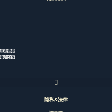
点击查看
客户分享
隐私&法律
Impressum