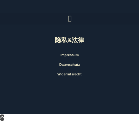
隐私&法律
Impressum
Datenschutz
Widerrufsrecht