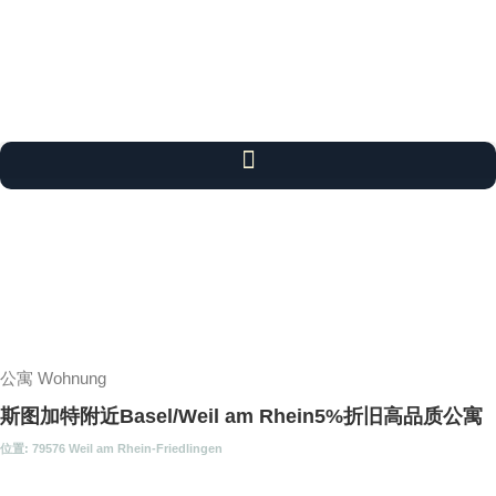
公寓 Wohnung
斯图加特附近Basel/Weil am Rhein5%折旧高品质公寓
位置: 79576 Weil am Rhein-Friedlingen