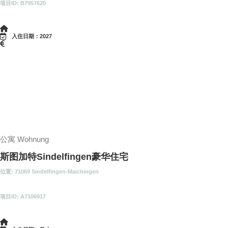
项目ID: B7957620
入住日期：2027
公寓 Wohnung
斯图加特Sindelfingen豪华住宅
位置: 71069 Sindelfingen-Maichingen
项目ID: A7106917