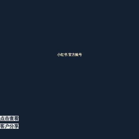
小红书 官方账号
点击查看
客户分享