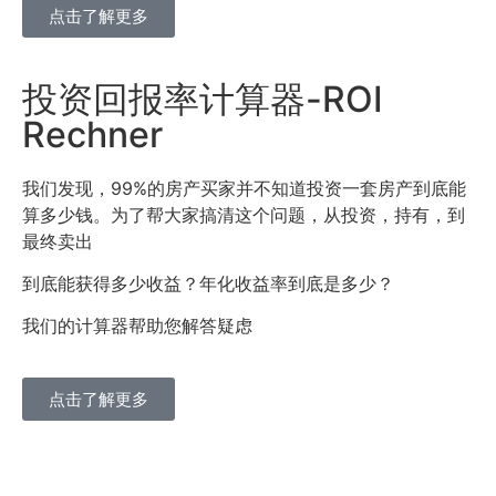
点击了解更多
投资回报率计算器-ROI
Rechner
我们发现，99%的房产买家并不知道投资一套房产到底能
算多少钱。为了帮大家搞清这个问题，从投资，持有，到
最终卖出
到底能获得多少收益？年化收益率到底是多少？
我们的计算器帮助您解答疑虑
点击了解更多