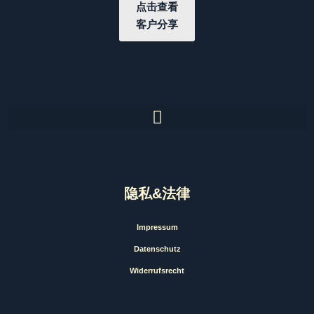
点击查看
客户分享
隐私&法律
Impressum
Datenschutz
Widerrufsrecht