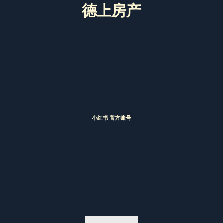
德上房产
小红书 官方账号