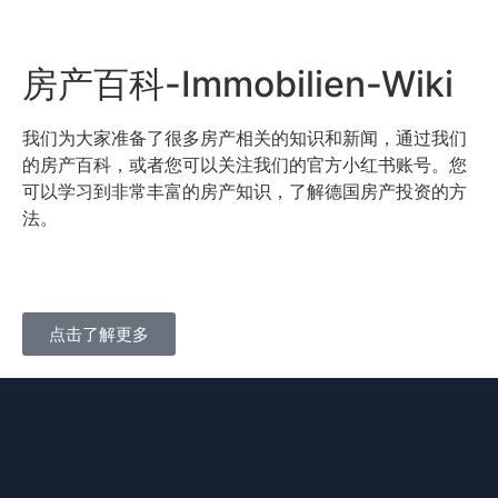
房产百科-Immobilien-Wiki
我们为大家准备了很多房产相关的知识和新闻，通过我们
的房产百科，或者您可以关注我们的官方小红书账号。您
可以学习到非常丰富的房产知识，了解德国房产投资的方
法。
点击了解更多