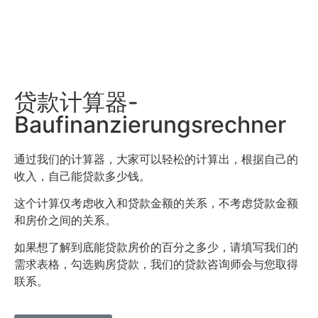
贷款计算器-
Baufinanzierungsrechner
通过我们的计算器，大家可以轻松的计算出，根据自己的
收入，自己能贷款多少钱。
这个计算仅考虑收入和贷款金额的关系，不考虑贷款金额
和房价之间的关系。
如果想了解到底能贷款房价的百分之多少，请填写我们的
需求表格，勾选购房贷款，我们的贷款咨询师会与您取得
联系。