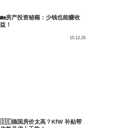
🏡房产投资秘籍：少钱也能赚收
益！
15.12.25
🇩🇪德国房价太高？KfW 补贴帮