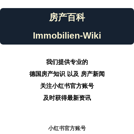
房产百科
Immobilien-Wiki
我们提供专业的
德国房产知识 以及 房产新闻
关注小红书官方账号
及时获得最新资讯
小红书官方账号