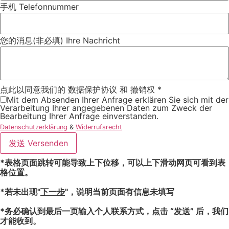
手机 Telefonnummer
您的消息(非必填) Ihre Nachricht
点此以同意我们的 数据保护协议 和 撤销权
*
Mit dem Absenden Ihrer Anfrage erklären Sie sich mit der
Verarbeitung Ihrer angegebenen Daten zum Zweck der
Bearbeitung Ihrer Anfrage einverstanden.
Datenschutzerklärung
&
Widerrufsrecht
发送 Versenden
*表格页面跳转可能导致上下位移，可以上下滑动网页可看到表
格位置。
*若未出现"
下一步
"，说明当前页面有信息未填写
*务必确认到最后一页输入个人联系方式，点击 “
发送
” 后，我们
才能收到。