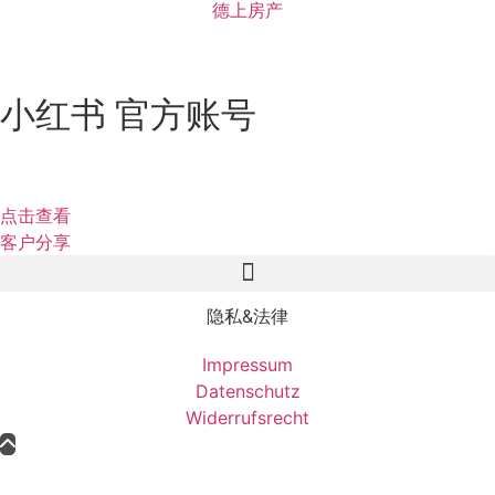
德上房产
小红书 官方账号
点击查看
客户分享
隐私&法律
Impressum
Datenschutz
Widerrufsrecht