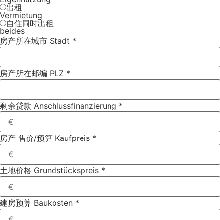
出租
Vermietung
自住同时出租
beides
房产所在城市 Stadt
*
房产所在邮编 PLZ
*
剩余贷款 Anschlussfinanzierung
*
房产 售价/预算 Kaufpreis
*
土地价格 Grundstückspreis
*
建房预算 Baukosten
*