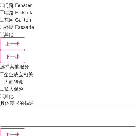
门窗 Fenster
电路 Elektrik
花园 Garten
外墙 Fassade
其他
上一步
下一步
选择其他服务
企业成立相关
大额转账
私人保险
其他
具体需求的描述
下一步