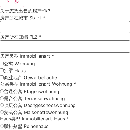
下一步
关于您想出售的房产-1/3
房产所在城市 Stadt
*
房产所在邮编 PLZ
*
房产类型 Immobilienart
*
公寓 Wohnung
别墅 Haus
商业地产 Gewerbefläche
公寓类型 Immobilienart-Wohnung
*
普通公寓 Etagenwohnung
露台公寓 Terrassenwohnung
顶层公寓 Dachgeschosswohnung
复式公寓 Maisonettewohnung
Haus类型 Immobilienart-Haus
*
联排别墅 Reihenhaus