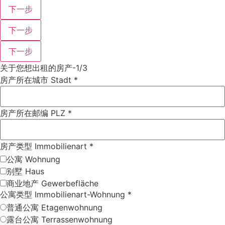
下一步
下一步
下一步
关于您想出租的房产-1/3
房产所在城市 Stadt
*
房产所在邮编 PLZ
*
房产类型 Immobilienart
*
公寓 Wohnung
别墅 Haus
商业地产 Gewerbefläche
公寓类型 Immobilienart-Wohnung
*
普通公寓 Etagenwohnung
露台公寓 Terrassenwohnung