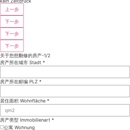
kein Zeitdruck
上一步
下一步
下一步
下一步
关于您想翻修的房产-1/2
房产所在城市 Stadt
*
房产所在邮编 PLZ
*
居住面积 Wohnfläche
*
房产类型 Immobilienart
*
公寓 Wohnung