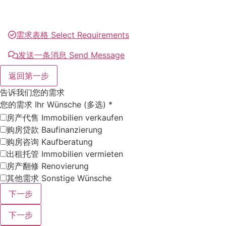
需求表格 Select Requirements
发送一条消息 Send Message
返回第一步
告诉我们您的需求
您的需求 Ihr Wünsche (多选)
*
房产代售 Immobilien verkaufen
购房贷款 Baufinanzierung
购房咨询 Kaufberatung
出租托管 Immobilien vermieten
房产翻修 Renovierung
其他需求 Sonstige Wünsche
下一步
下一步