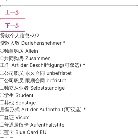
上一步
下一步
贷款个人信息-2/2
贷款人数 Darlehensnehmer
*
独自购房 Allein
共同购房 Zusammen
工作 Art der Beschäftigung(可双选)
*
公司职员 永久合同 unbefristet
公司职员 限期合同 befristet
独立从业者 Selbstständige
学生 Student
其他 Sonstige
居留形式 Art der Aufenthalt(可双选)
*
签证 Visum
普通居留卡 Aufenthaltstitel
蓝卡 Blue Card EU