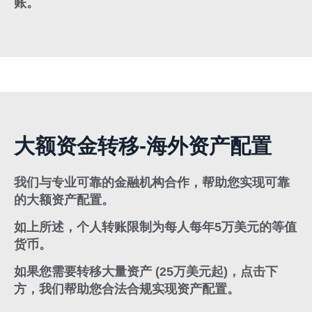
账。
大额资金转移-海外资产配置
我们与专业可靠的金融机构合作，帮助您实现可靠
的大额资产配置。
如上所述，个人转账限制为每人每年5万美元的等值
货币。
如果您需要转移大量资产 (25万美元起)，点击下
方，我们帮助您合法合规实现资产配置。