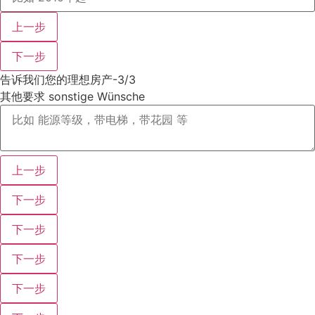
上一步
下一步
告诉我们您的理想房产-3/3
其他要求 sonstige Wünsche
上一步
下一步
下一步
下一步
下一步