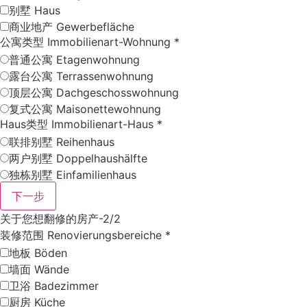
别墅 Haus
商业地产 Gewerbefläche
公寓类型 Immobilienart-Wohnung
*
普通公寓 Etagenwohnung
露台公寓 Terrassenwohnung
顶层公寓 Dachgeschosswohnung
复式公寓 Maisonettewohnung
Haus类型 Immobilienart-Haus
*
联排别墅 Reihenhaus
两户别墅 Doppelhaushälfte
独栋别墅 Einfamilienhaus
下一步
关于您想翻修的房产-2/2
装修范围 Renovierungsbereiche
*
地板 Böden
墙面 Wände
卫浴 Badezimmer
厨房 Küche