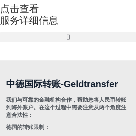
点击查看
服务详细信息
中德国际转账-Geldtransfer
我们与可靠的金融机构合作，帮助您将人民币转账
到海外账户。在这个过程中需要注意从两个角度注
意合法性：
德国的转账限制：