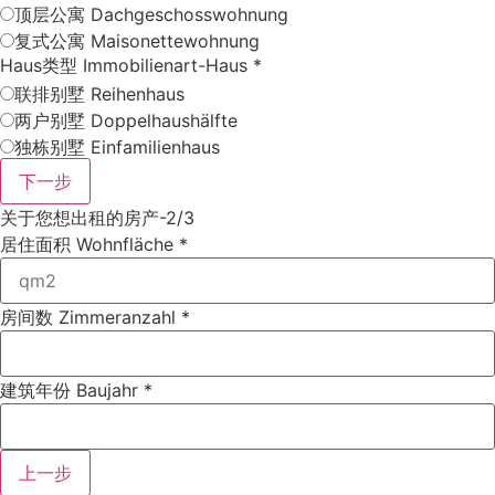
顶层公寓 Dachgeschosswohnung
复式公寓 Maisonettewohnung
Haus类型 Immobilienart-Haus
*
联排别墅 Reihenhaus
两户别墅 Doppelhaushälfte
独栋别墅 Einfamilienhaus
下一步
关于您想出租的房产-2/3
居住面积 Wohnfläche
*
房间数 Zimmeranzahl
*
建筑年份 Baujahr
*
上一步