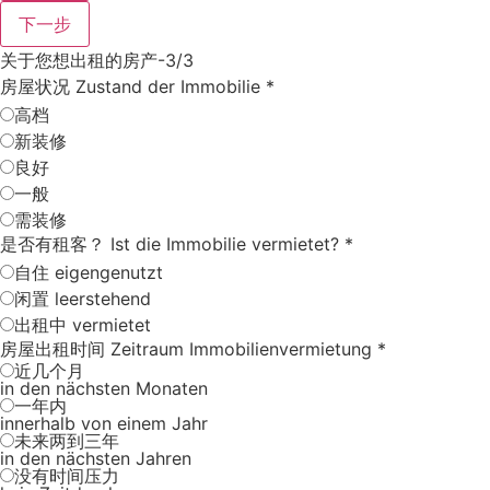
下一步
关于您想出租的房产-3/3
房屋状况 Zustand der Immobilie
*
高档
新装修
良好
一般
需装修
是否有租客？ Ist die Immobilie vermietet?
*
自住 eigengenutzt
闲置 leerstehend
出租中 vermietet
房屋出租时间 Zeitraum Immobilienvermietung
*
近几个月
in den nächsten Monaten
一年内
innerhalb von einem Jahr
未来两到三年
in den nächsten Jahren
没有时间压力