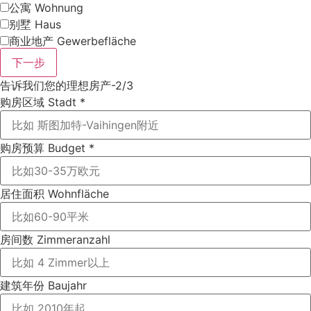
公寓 Wohnung
别墅 Haus
商业地产 Gewerbefläche
下一步
告诉我们您的理想房产-2/3
购房区域 Stadt
*
购房预算 Budget
*
居住面积 Wohnfläche
房间数 Zimmeranzahl
建筑年份 Baujahr