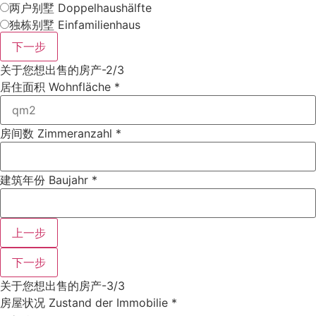
两户别墅 Doppelhaushälfte
独栋别墅 Einfamilienhaus
下一步
关于您想出售的房产-2/3
居住面积 Wohnfläche
*
房间数 Zimmeranzahl
*
建筑年份 Baujahr
*
上一步
下一步
关于您想出售的房产-3/3
房屋状况 Zustand der Immobilie
*