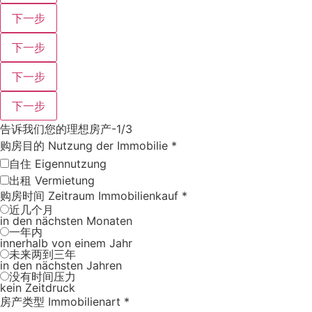
下一步
下一步
下一步
下一步
告诉我们您的理想房产-1/3
购房目的 Nutzung der Immobilie
*
自住 Eigennutzung
出租 Vermietung
购房时间 Zeitraum Immobilienkauf
*
近几个月
in den nächsten Monaten
一年内
innerhalb von einem Jahr
未来两到三年
in den nächsten Jahren
没有时间压力
kein Zeitdruck
房产类型 Immobilienart
*