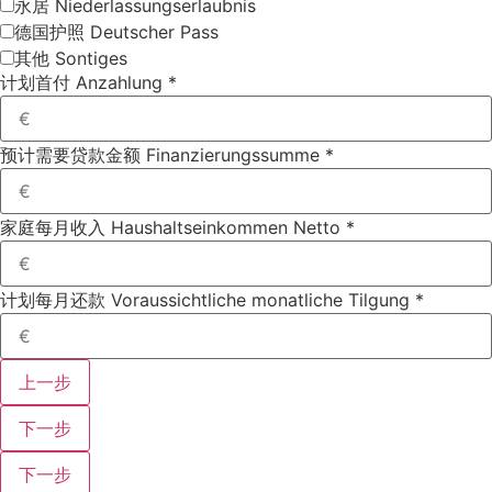
永居 Niederlassungserlaubnis
德国护照 Deutscher Pass
其他 Sontiges
计划首付 Anzahlung
*
预计需要贷款金额 Finanzierungssumme
*
家庭每月收入 Haushaltseinkommen Netto
*
计划每月还款 Voraussichtliche monatliche Tilgung
*
上一步
下一步
下一步