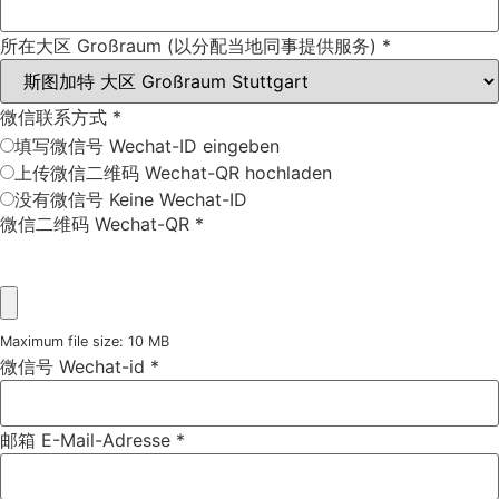
所在大区 Großraum (以分配当地同事提供服务)
*
微信联系方式
*
填写微信号 Wechat-ID eingeben
上传微信二维码 Wechat-QR hochladen
没有微信号 Keine Wechat-ID
微信二维码 Wechat-QR
*
Maximum file size: 10 MB
微信号 Wechat-id
*
邮箱 E-Mail-Adresse
*