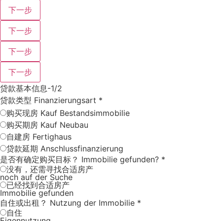
下一步
下一步
下一步
下一步
贷款基本信息-1/2
贷款类型 Finanzierungsart
*
购买现房 Kauf Bestandsimmobilie
购买期房 Kauf Neubau
自建房 Fertighaus
贷款延期 Anschlussfinanzierung
是否有确定购买目标？ Immobilie gefunden?
*
没有，还需寻找合适房产
noch auf der Suche
已经找到合适房产
Immobilie gefunden
自住或出租？ Nutzung der Immobilie
*
自住
Eigennutzung