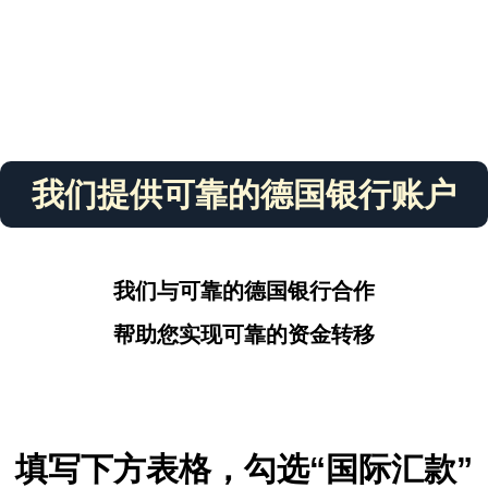
我们提供可靠的德国银行账户
我们与可靠的德国银行合作
帮助您实现可靠的资金转移
填写下方表格，勾选“国际汇款”