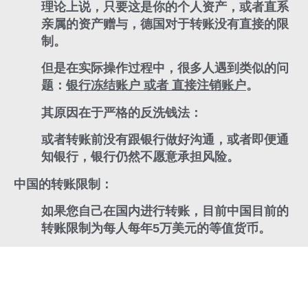
理论上说，
只要这是你的个人资产，或者直系
亲属的资产赠与，
德国对于转账没有直接的限
制。
但是在实际操作过程中，很多人遇到类似的问
题：
银行冻结账户 或者 直接注销账户
。
其原因在于严格的反洗钱法：
或者转账前没有跟银行做好沟通，或者即便通
知银行，银行仍然不愿意承担风险。
中国的转账限制：
如果您自己在国内进行转账，目前中国目前的
转账限制为每人每年5万美元的等值货币。