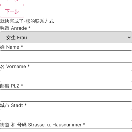
下一步
就快完成了-您的联系方式
称谓 Anrede
*
姓 Name
*
名 Vorname
*
邮编 PLZ
*
城市 Stadt
*
街道 和 号码 Strasse. u. Hausnummer
*