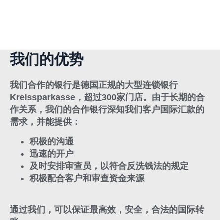
我们的优势
我们合作的银行是德国正规的大型连锁银行
Kreissparkasse，超过300家门店。由于长期的合
作关系，我们的合作银行深知我们客户国际汇款的
需求，并能提供：
积极的沟通
迅速的开户
及时安排审查员，以符合反洗钱法的规定
积极配合客户和审查资金来源
通过我们，可以保证最高效，安全，合法的国际转