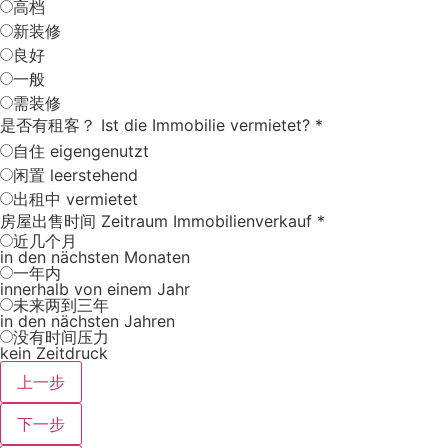
高档
新装修
良好
一般
需装修
是否有租客？ Ist die Immobilie vermietet?
*
自住 eigengenutzt
闲置 leerstehend
出租中 vermietet
房屋出售时间 Zeitraum Immobilienverkauf
*
近几个月
in den nächsten Monaten
一年内
innerhalb von einem Jahr
未来两到三年
in den nächsten Jahren
没有时间压力
kein Zeitdruck
上一步
下一步