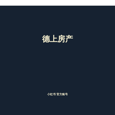
德上房产
小红书 官方账号