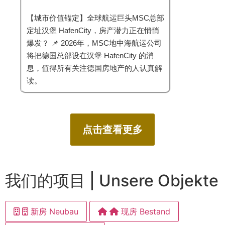
【城市价值锚定】全球航运巨头MSC总部
定址汉堡 HafenCity，房产潜力正在悄悄
爆发？ 📌 2026年，MSC地中海航运公司
将把德国总部设在汉堡 HafenCity 的消
息，值得所有关注德国房地产的人认真解
读。
点击查看更多
我们的项目 | Unsere Objekte
新房 Neubau
现房 Bestand