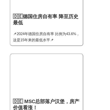
🇩🇪德国住房自有率 降至历史
最低
📌2024年德国住房自有率 比例为43.6%，
这是15年来的最低水平📌
🇩🇪 MSC总部落户汉堡，房产
价值看涨！