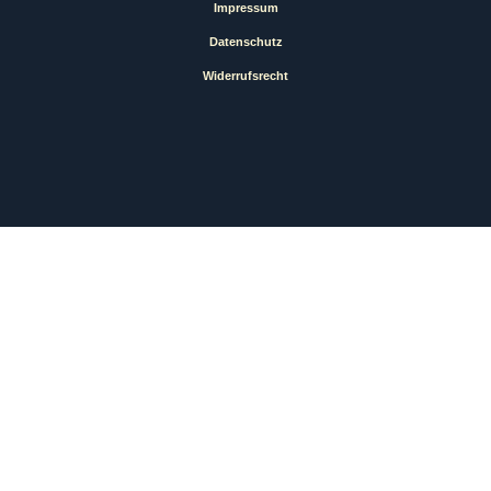
Impressum
Datenschutz
Widerrufsrecht