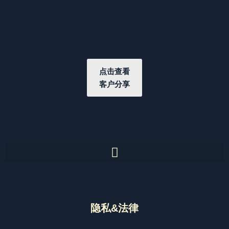
点击查看
客户分享
隐私&法律