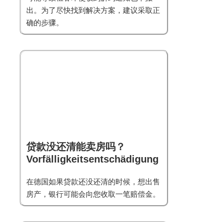
出。为了尽快找到解决方案，建议采取正
确的步骤。
贷款没还清能卖房吗？
Vorfälligkeitsentschädigung
在德国如果贷款还没还清的时候，想出售
房产，银行可能会向您收取一笔赔偿金。