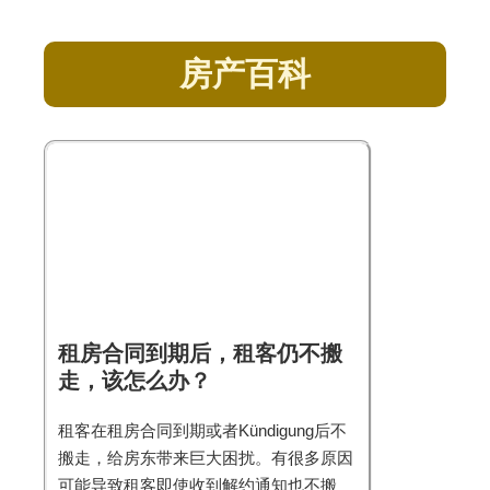
房产百科
租房合同到期后，租客仍不搬
走，该怎么办？
租客在租房合同到期或者Kündigung后不
搬走，给房东带来巨大困扰。有很多原因
可能导致租客即使收到解约通知也不搬