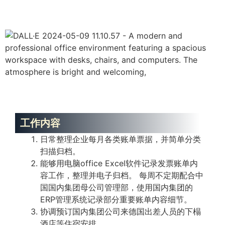
工作内容
日常整理企业每月各类账单票据，并简单分类
扫描归档。
能够用电脑office Excel软件记录发票账单内
容工作，整理并电子归档。 每周不定期配合中
国国内集团母公司管理部，使用国内集团的
ERP管理系统记录部分重要账单内容细节。
协调预订国内集团公司来德国出差人员的下榻
酒店等住宿安排。