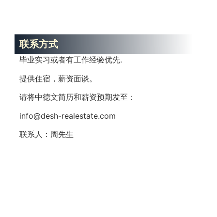
联系方式
毕业实习或者有工作经验优先.
提供住宿，薪资面谈。
请将中德文简历和薪资预期发至：
info@desh-realestate.com
联系人：周先生