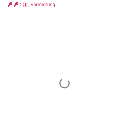
出租 Vermietung