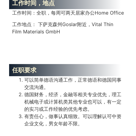
工作时间，地点
工作时间：全职，每周可两天居家办公Home Office
工作地点： 下萨克森州Goslar附近，Vital Thin
Film Materials GmbH
任职要求
可以简单德语沟通工作，正常德语和德国同事
交流沟通。
德国财务，经济，金融等相关专业优先，理工
机械电子或计算机类其他专业也可以，有一定
的实习或工作经验的优先考虑。
有责任心，做事认真细致。可以理解认可中资
企业文化，男女年龄不限。