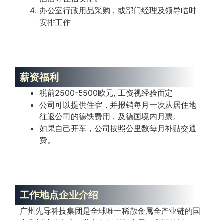
办公室行政用品采购，或部门经理及领导临时
安排工作
薪资福利
税前2500-5500欧元, 工资视经验而定
公司可以提供住宿，并报销每月一次从居住地
往返公司的德铁费用，及德国境内月票。
如果自己开车，公司按照公里数每月补贴交通
费。
工作地点企业介绍
广州先导科技集团是全球唯一稀散金属全产业链的国