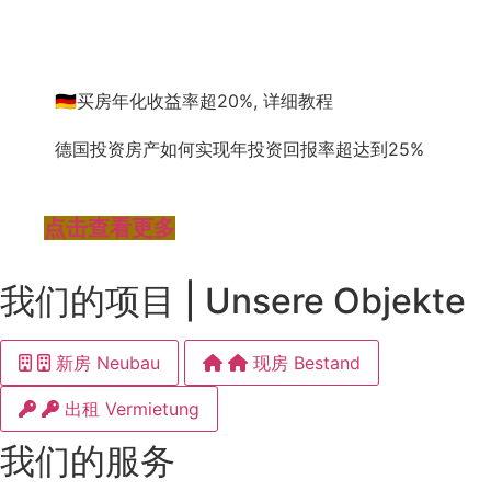
🇩🇪买房年化收益率超20%, 详细教程
德国投资房产如何实现年投资回报率超达到25%
点击查看更多
我们的项目 | Unsere Objekte
新房 Neubau
现房 Bestand
出租 Vermietung
我们的服务