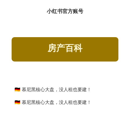
小红书官方账号
房产百科
🇩🇪 慕尼黑核心大盘，没人租也要建！
🇩🇪 慕尼黑核心大盘，没人租也要建！