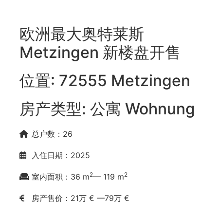
欧洲最大奥特莱斯
Metzingen 新楼盘开售
位置: 72555 Metzingen
房产类型: 公寓 Wohnung
总户数：26
入住日期：2025
2
2
室内面积：36 m
— 119 m
房产售价：21万 € —
79万 €