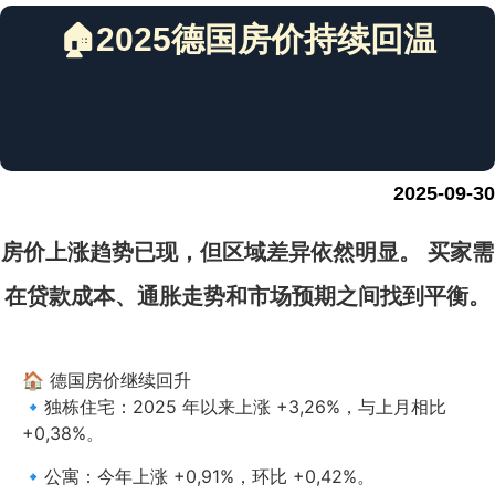
🏠2025德国房价持续回温
2025-09-30
房价上涨趋势已现，但区域差异依然明显。 买家需
在贷款成本、通胀走势和市场预期之间找到平衡。
🏠 德国房价继续回升
🔹独栋住宅：2025 年以来上涨 +3,26%，与上月相比
+0,38%。
🔹公寓：今年上涨 +0,91%，环比 +0,42%。