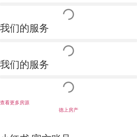
我们的服务
我们的服务
查看更多房源
德上房产