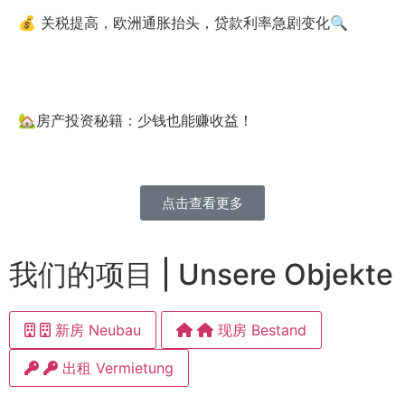
💰 关税提高，欧洲通胀抬头，贷款利率急剧变化🔍
🏡房产投资秘籍：少钱也能赚收益！
点击查看更多
我们的项目 | Unsere Objekte
新房 Neubau
现房 Bestand
出租 Vermietung