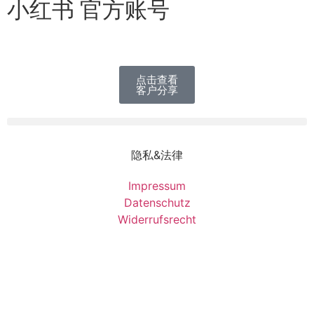
小红书 官方账号
点击查看
客户分享
隐私&法律
Impressum
Datenschutz
Widerrufsrecht