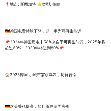
📍地点: 斯图加特 ⭐类型: 兼职
🇩🇪德国电费持续下降，超一半为可再生能源
📌2024年德国用电中58%来自于可再生能源，2025年将
超过60%，2030年将达到80%📌
🏠2025德国 小城市需求爆发，房价普涨
🇩🇪欧美关税提高，如何影响德国房价