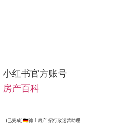
小红书官方账号
房产百科
(已完成)🇩🇪德上房产 招行政运营助理