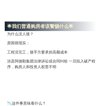
🌟我们普通购房者该警惕什么🌟
为什么没人接？
原因很现实：
工程没完工，接手方要承担高额成本
涉及阿德勒集团法律诉讼或合同纠纷 一旦陷入破产程
序，购房人和投资人权责不明
📉这件事意味着什么？