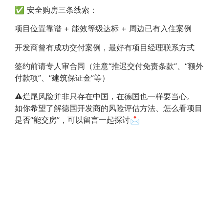
✅ 安全购房三条线索：
项目位置靠谱 + 能效等级达标 + 周边已有入住案例
开发商曾有成功交付案例，最好有项目经理联系方式
签约前请专人审合同（注意“推迟交付免责条款”、“额外
付款项”、“建筑保证金”等）
⚠️烂尾风险并非只存在中国，在德国也一样要当心。
如你希望了解德国开发商的风险评估方法、怎么看项目
是否“能交房”，可以留言一起探讨📩