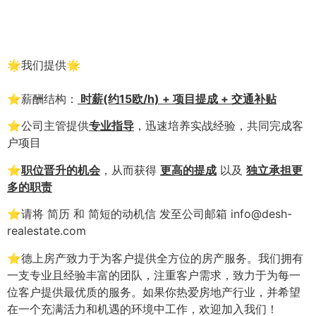
🌟我们提供🌟
⭐薪酬结构：
时薪(约15欧/h) +
项目提成 + 交通补贴
⭐公司主管提供
专业指导
，迅速培养实战经验，共同完成客
户项目
⭐
职位晋升的机会
，从而获得
更高的提成
以及
独立承担更
多的职责
⭐请将 简历 和 简短的动机信 发至公司邮箱 info@desh-
realestate.com
⭐德上房产致力于为客户提供全方位的房产服务。我们拥有
一支专业且经验丰富的团队，注重客户需求，致力于为每一
位客户提供最优质的服务。如果你热爱房地产行业，并希望
在一个充满活力和机遇的环境中工作，欢迎加入我们！