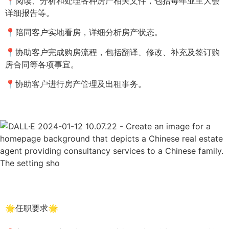
📍阅读、分析和处理各种房产相关文件，包括每年业主大会
详细报告等。
📍陪同客户实地看房，详细分析房产状态。
📍协助客户完成购房流程，包括翻译、修改、补充及签订购
房合同等各项事宜。
📍协助客户进行房产管理及出租事务。
🌟任职要求🌟