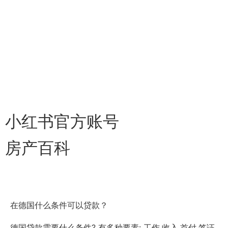
小红书官方账号
房产百科
在德国什么条件可以贷款？
德国贷款需要什么条件? 有多种要素: 工作,收入,首付,签证