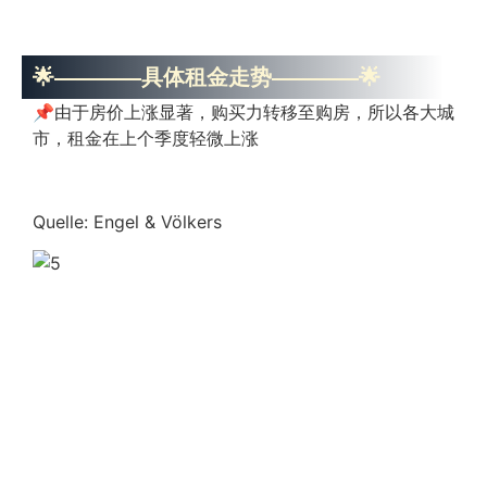
🌟————具体租金走势————🌟
📌由于房价上涨显著，购买力转移至购房，所以各大城
市，租金在上个季度轻微上涨
Quelle: Engel & Völkers