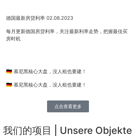
德国最新房贷利率 02.08.2023
每月更新德国房贷利率，关注最新利率走势，把握最佳买
房时机
🇩🇪 慕尼黑核心大盘，没人租也要建！
🇩🇪 慕尼黑核心大盘，没人租也要建！
点击查看更多
我们的项目 | Unsere Objekte