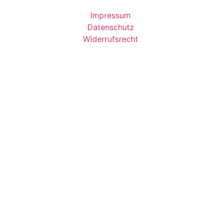
Impressum
Datenschutz
Widerrufsrecht