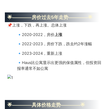
🌟————房价过去5年走势————🌟
📌上涨，下跌，再上涨。总体上涨
🔹2020-2022，房价
上涨
🔹2022-2023，房价下跌，跌去约2年涨幅
🔹2023-2024，重新上涨
🔹Haus比公寓显示出更强的保值属性，但投资回
报率通常不如公寓
🌟————具体价格走势————🌟