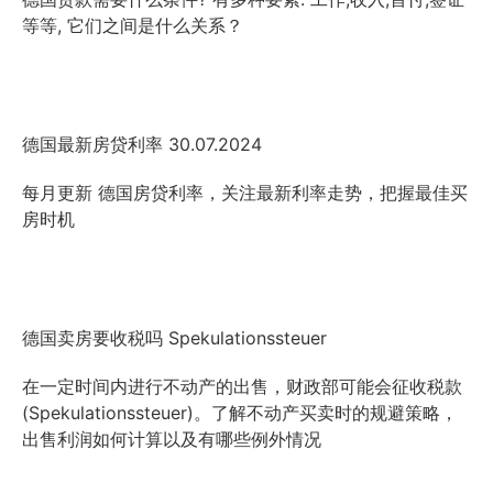
等等, 它们之间是什么关系？
德国最新房贷利率 30.07.2024
每月更新 德国房贷利率，关注最新利率走势，把握最佳买
房时机
德国卖房要收税吗 Spekulationssteuer
在一定时间内进行不动产的出售，财政部可能会征收税款
(Spekulationssteuer)。了解不动产买卖时的规避策略，
出售利润如何计算以及有哪些例外情况