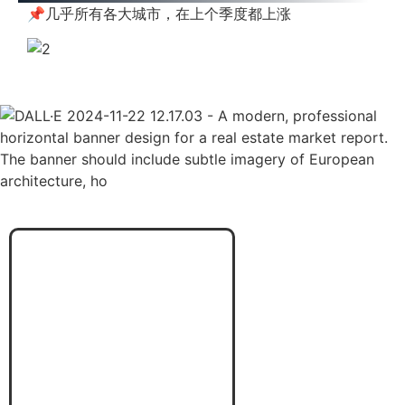
📌几乎所有各大城市，在上个季度都上涨