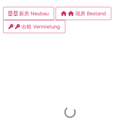
新房 Neubau
现房 Bestand
出租 Vermietung