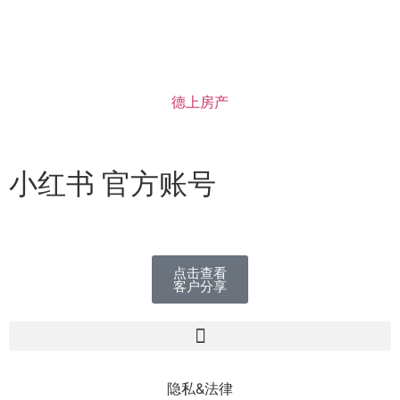
德上房产
小红书 官方账号
点击查看
客户分享
隐私&法律