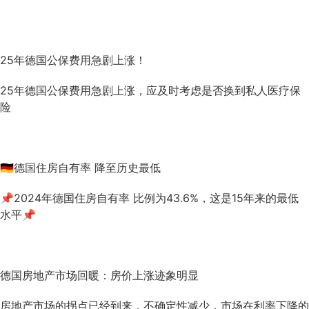
25年德国公保费用急剧上涨！
25年德国公保费用急剧上涨，应及时考虑是否换到私人医疗保
险
🇩🇪德国住房自有率 降至历史最低
📌2024年德国住房自有率 比例为43.6%，这是15年来的最低
水平📌
德国房地产市场回暖：房价上涨迹象明显
房地产市场的拐点已经到来，不确定性减少，市场在利率下降的