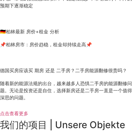
预期下逐渐稳定
🇩🇪柏林最新 房价+租金 分析
📌柏林房市：房价趋稳，租金却持续走高📌
德国买房应该买 期房 还是 二手房？二手房能源翻修很贵吗？
随着新的能源法规的出台，越来越多人恐惧二手房的能源翻修问
题。无论是投资还是自住，选择新房还是二手房一直是一个值得
深思的问题。
点击查看更多
我们的项目 | Unsere Objekte