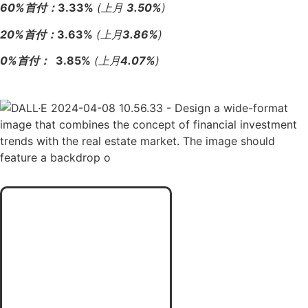
60%首付：
3.33%
(上月
3.50
%
)
20%首付：
3.63%
(上月
3.86
%
)
0%首付：
3.85%
(上月
4.07
%
)