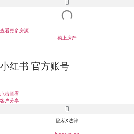
查看更多房源
德上房产
小红书 官方账号
点击查看
客户分享
隐私&法律
Impressum