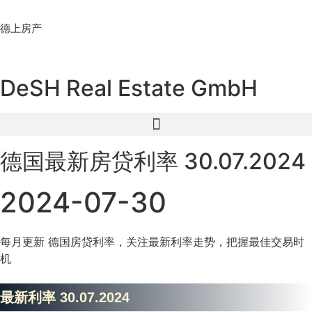
Skip
to
德上房产
content
DeSH Real Estate GmbH
德国最新房贷利率 30.07.2024
2024-07-30
每月更新 德国房贷利率，关注最新利率走势，把握最佳交易时
机
最新利率 30.07.2024