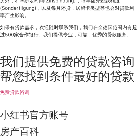
另外，利率绑定时间(Zinsbindung)，每年额外还款额度
(Sondertilgung)，以及每月还贷，居留卡类型等也会对贷款利
率产生影响。
如果有贷款需求，欢迎随时联系我们，我们在全德国范围内有超
过500家合作银行。我们提供专业，可靠，优秀的贷款服务。
我们提供免费的贷款咨询
帮您找到条件最好的贷款
免费贷款咨询
小红书官方账号
房产百科