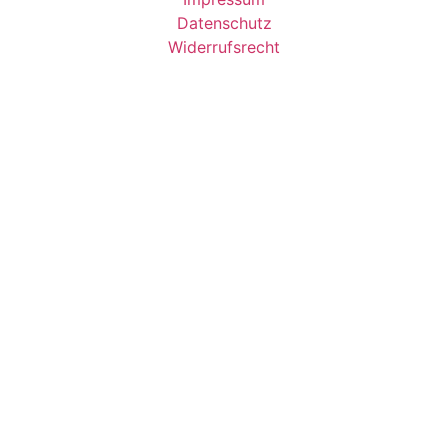
Datenschutz
Widerrufsrecht