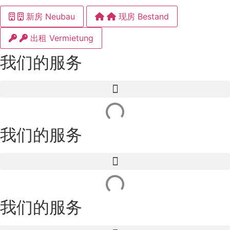
新房 Neubau
现房 Bestand
出租 Vermietung
我们的服务
我们的服务
我们的服务