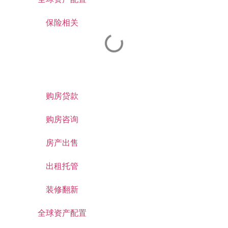
保险相关
购房贷款
购房咨询
房产出售
出租托管
装修翻新
全球资产配置