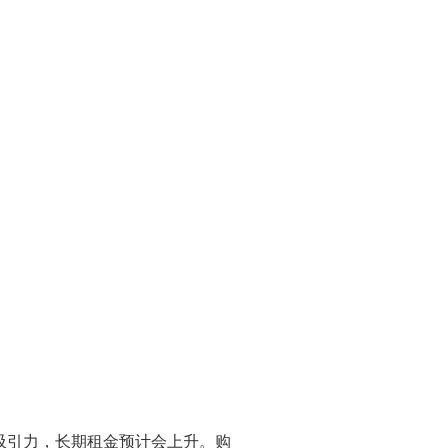
具吸引力，长期租金预计会上升。购