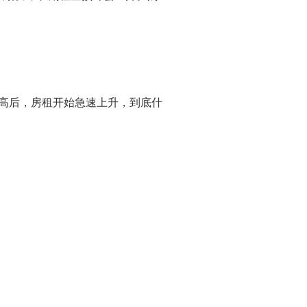
升高后，房租开始急速上升，到底什