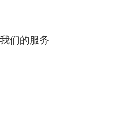
我们的服务