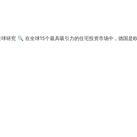
JLL最新全球研究 🔍 在全球15个最具吸引力的住宅投资市场中，德