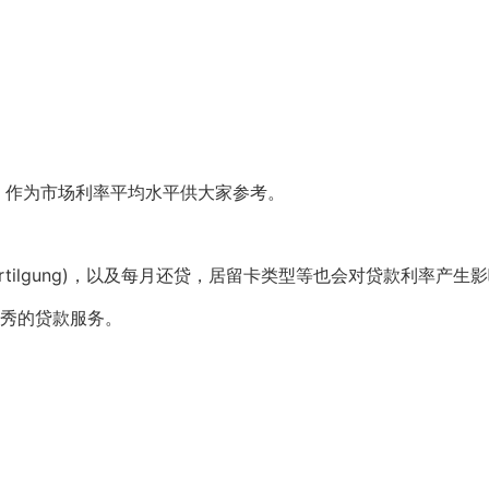
，作为市场利率平均水平供大家参考。
ndertilgung)，以及每月还贷，居留卡类型等也会对贷款利率产生
秀的贷款服务。