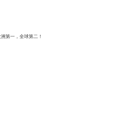
国是欧洲第一，全球第二！