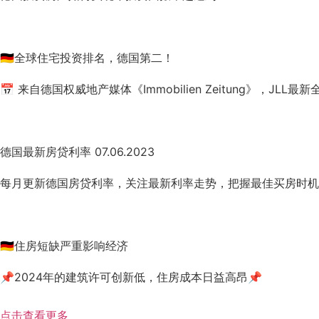
🇩🇪全球住宅投资排名，德国第二！
📅 来自德国权威地产媒体《Immobilien Zeitung》，
德国最新房贷利率 07.06.2023
每月更新德国房贷利率，关注最新利率走势，把握最佳买房时机
🇩🇪住房短缺严重影响经济
📌2024年的建筑许可创新低，住房成本日益高昂📌
点击查看更多