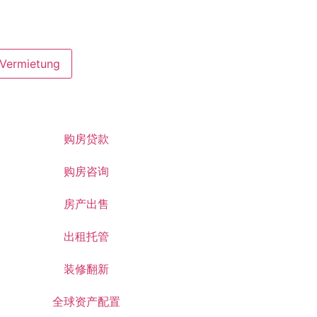
ermietung
购房贷款
购房咨询
房产出售
出租托管
装修翻新
全球资产配置