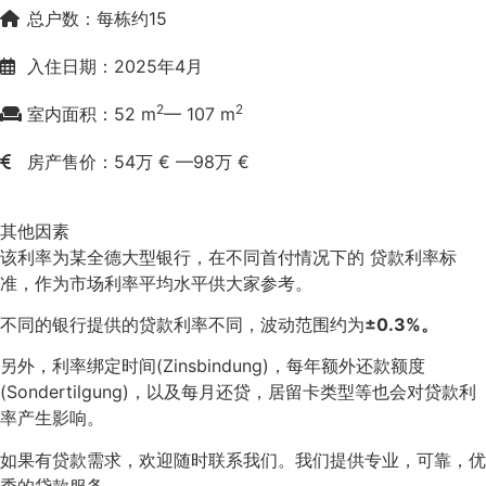
总户数：每栋约15
入住日期：2025年4月
2
2
室内面积：52 m
— 107 m
房产售价：54万 € —
98万 €
其他因素
该利率为某全德大型银行，在不同首付情况下的 贷款利率标
准，作为市场利率平均水平供大家参考。
不同的银行提供的贷款利率不同，波动范围约为
±0.3%。
另外，利率绑定时间(Zinsbindung)，每年额外还款额度
(Sondertilgung)，以及每月还贷，居留卡类型等也会对贷款利
率产生影响。
如果有贷款需求，欢迎随时联系我们。我们提供专业，可靠，优
秀的贷款服务。