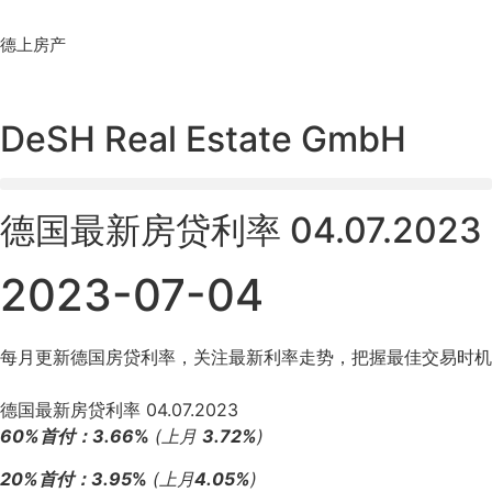
Skip
to
德上房产
content
DeSH Real Estate GmbH
德国最新房贷利率 04.07.2023
2023-07-04
每月更新德国房贷利率，关注最新利率走势，把握最佳交易时机
德国最新房贷利率 04.07.2023
60%首付：3.66
%
(上月
3.72%
)
20%首付：3.95
%
(上月
4.05%
)