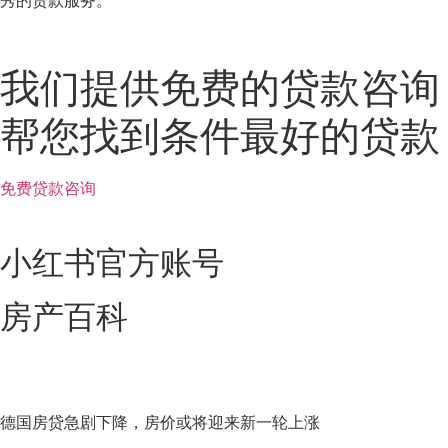
我们提供免费的贷款咨询
帮您找到条件最好的贷款
免费贷款咨询
小红书官方账号
房产百科
德国房贷急剧下降，房价或将迎来新一轮上涨