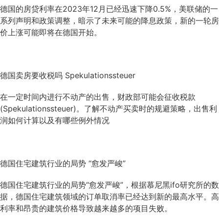
德国的房贷利率在2023年12月已经迅速下降0.5%，美联储的一
系列声明和政策调整，暗示了未来可能的降息政策，新的一轮房
价上涨可能即将在德国开始。
德国卖房要收税吗 Spekulationssteuer
在一定时间内进行不动产的出售，财政部可能会征收税款
(Spekulationssteuer)。了解不动产买卖时的规避策略，出售利
润如何计算以及有哪些例外情况
德国住宅建筑行业的局势 “愈发严峻”
德国住宅建筑行业的局势“愈发严峻”，根据慕尼黑ifo研究所的数
据，德国住宅建筑领域的订单取消率已经达到新的最高水平。高
利率和昂贵的建筑价格导致越来越多的项目失败。