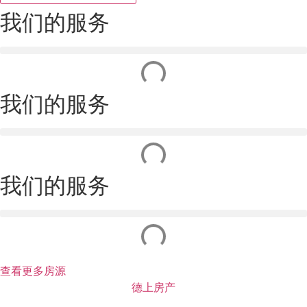
我们的服务
我们的服务
我们的服务
查看更多房源
德上房产