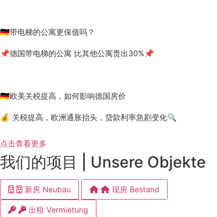
🇩🇪带电梯的公寓更保值吗？
📌德国带电梯的公寓 比其他公寓贵出30%📌
🇩🇪欧美关税提高，如何影响德国房价
💰 关税提高，欧洲通胀抬头，贷款利率急剧变化🔍
点击查看更多
我们的项目 | Unsere Objekte
新房 Neubau
现房 Bestand
出租 Vermietung