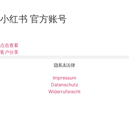
小红书 官方账号
点击查看
客户分享
隐私&法律
Impressum
Datenschutz
Widerrufsrecht