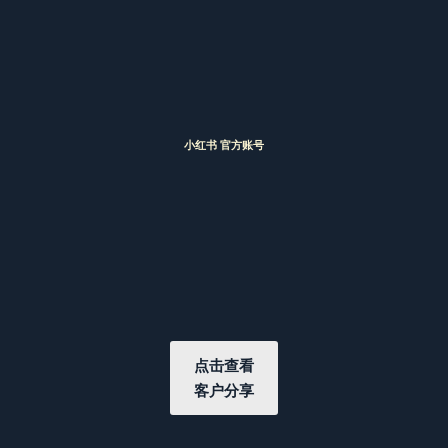
小红书 官方账号
点击查看
客户分享