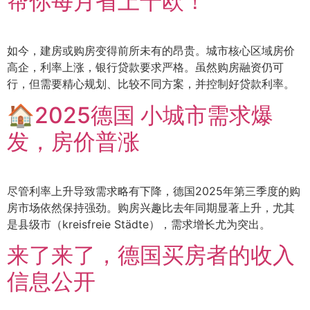
帮你每月省上千欧！
如今，建房或购房变得前所未有的昂贵。城市核心区域房价
高企，利率上涨，银行贷款要求严格。虽然购房融资仍可
行，但需要精心规划、比较不同方案，并控制好贷款利率。
🏠2025德国 小城市需求爆
发，房价普涨
尽管利率上升导致需求略有下降，德国2025年第三季度的购
房市场依然保持强劲。购房兴趣比去年同期显著上升，尤其
是县级市（kreisfreie Städte），需求增长尤为突出。
来了来了，德国买房者的收入
信息公开