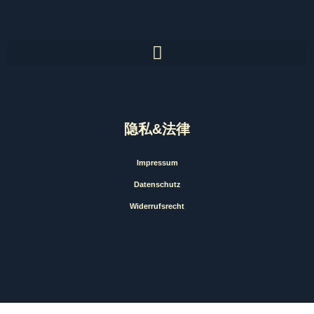
隐私&法律
Impressum
Datenschutz
Widerrufsrecht