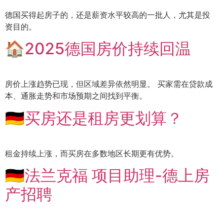
德国买得起房子的，还是薪资水平较高的一批人，尤其是投
资目的。
🏠2025德国房价持续回温
房价上涨趋势已现，但区域差异依然明显。 买家需在贷款成
本、通胀走势和市场预期之间找到平衡。
🇩🇪买房还是租房更划算？
租金持续上涨，而买房在多数地区长期更有优势。
🇩🇪法兰克福 项目助理-德上房
产招聘