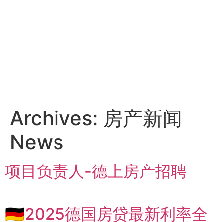
Archives:
房产新闻
News
项目负责人-德上房产招聘
🇩🇪2025德国房贷最新利率全