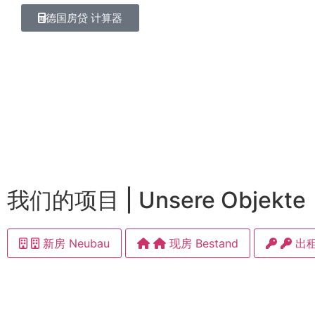
德国房贷 计算器
我们的项目 | Unsere Objekte
新房 Neubau
现房 Bestand
出租