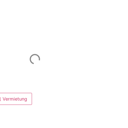
 Vermietung