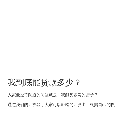
我到底能贷款多少？
大家最经常问道的问题就是，我能买多贵的房子？
通过我们的计算器，大家可以轻松的计算出，根据自己的收