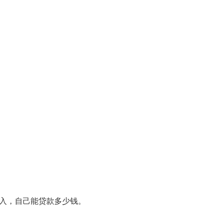
入，自己能贷款多少钱。