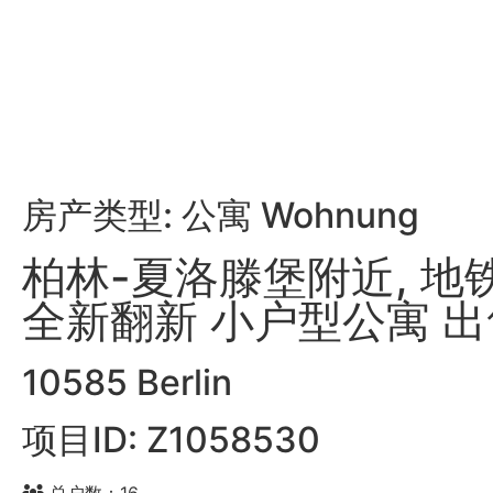
房产类型: 公寓 Wohnung
柏林-夏洛滕堡附近, 地
全新翻新 小户型公寓 出
10585 Berlin
项目ID: Z1058530