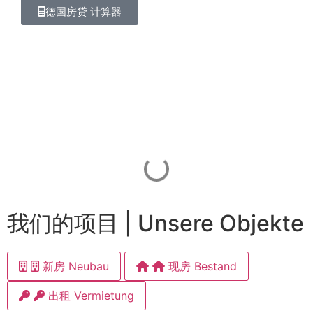
德国房贷 计算器
我们的项目 | Unsere Objekte
新房 Neubau
现房 Bestand
出租 Vermietung