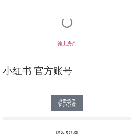
德上房产
小红书 官方账号
点击查看
客户分享
隐私&法律