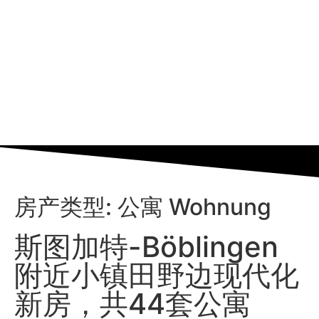
房产类型: 公寓 Wohnung
斯图加特-Böblingen
附近小镇田野边现代化
新房，共44套公寓