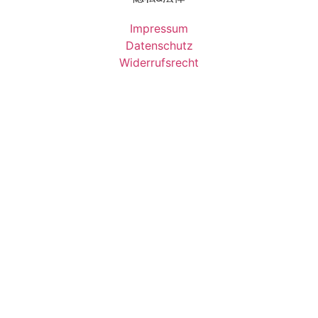
Impressum
Datenschutz
Widerrufsrecht