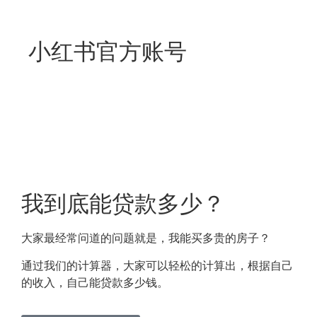
小红书官方账号
我到底能贷款多少？
大家最经常问道的问题就是，我能买多贵的房子？
通过我们的计算器，大家可以轻松的计算出，根据自己
的收入，自己能贷款多少钱。