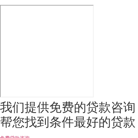
我们提供免费的贷款咨询
帮您找到条件最好的贷款