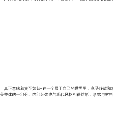
，真正意味着宾至如归–在一个属于自己的世界里，享受静谧和
美整体的一部分。内部装饰也与现代风格相得益彰：形式与材料