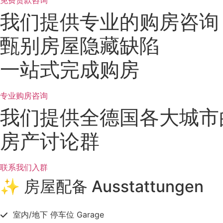
免费贷款咨询
我们提供专业的购房咨询
甄别房屋隐藏缺陷
一站式完成购房
专业购房咨询
我们提供全德国各大城市
房产讨论群
联系我们入群
✨ 房屋配备 Ausstattungen
室内/地下 停车位 Garage