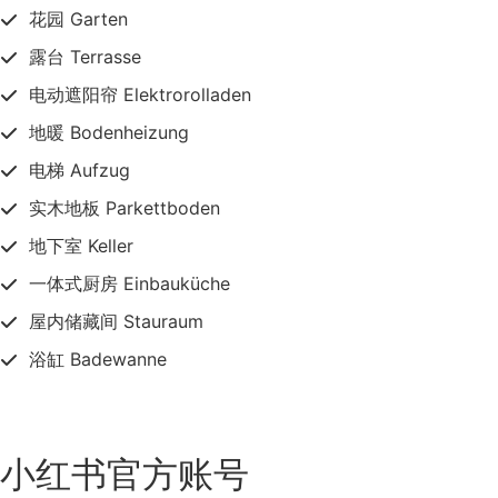
花园 Garten
露台 Terrasse
电动遮阳帘 Elektrorolladen
地暖 Bodenheizung
电梯 Aufzug
实木地板 Parkettboden
地下室 Keller
一体式厨房 Einbauküche
屋内储藏间 Stauraum
浴缸 Badewanne
小红书官方账号