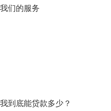
我们的服务
我到底能贷款多少？