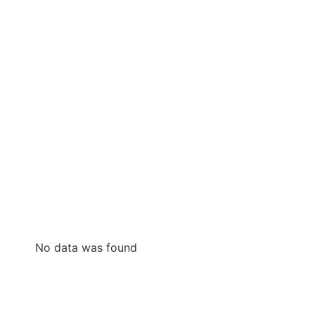
No data was found