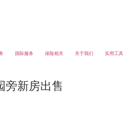
务
国际服务
保险相关
关于我们
实用工具
心公园旁新房出售