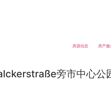
房源信息
房产服
alckerstraße旁市中