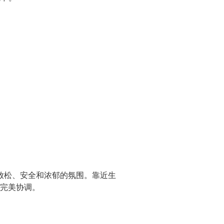
放松、安全和浓郁的氛围。靠近生
完美协调。