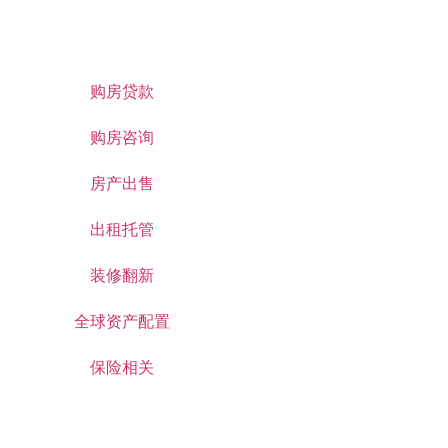
购房贷款
购房咨询
房产出售
出租托管
装修翻新
全球资产配置
保险相关