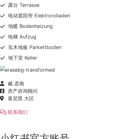
露台 Terrasse
电动遮阳帘 Elektrorolladen
地暖 Bodenheizung
电梯 Aufzug
实木地板 Parkettboden
地下室 Keller
臧 彦南
房产咨询顾问
慕尼黑 大区
联系我们
小红书官方账号