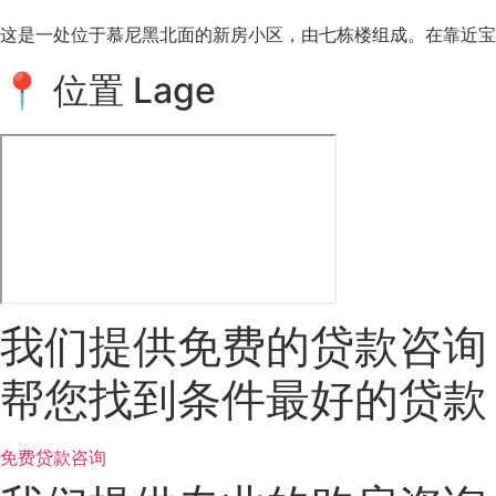
这是一处位于慕尼黑北面的新房小区，由七栋楼组成。在靠近
📍 位置 Lage
我们提供免费的贷款咨询
帮您找到条件最好的贷款
免费贷款咨询