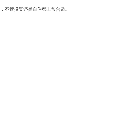
佳，不管投资还是自住都非常合适。