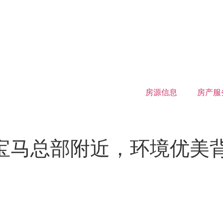
房源信息
房产服
fen, 宝马总部附近，环境优