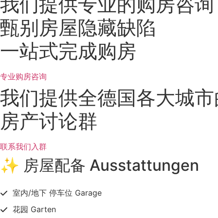
我们提供专业的购房咨询
甄别房屋隐藏缺陷
一站式完成购房
专业购房咨询
我们提供全德国各大城市
房产讨论群
联系我们入群
✨ 房屋配备 Ausstattungen
室内/地下 停车位 Garage
花园 Garten