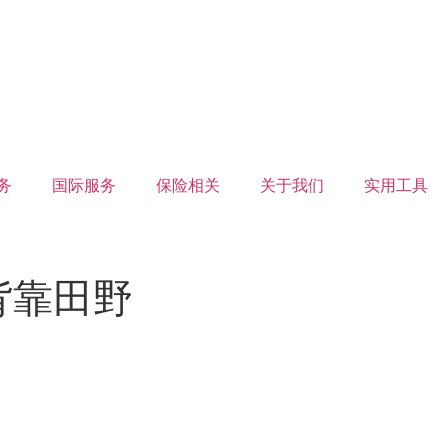
务
国际服务
保险相关
关于我们
实用工具
美背靠田野