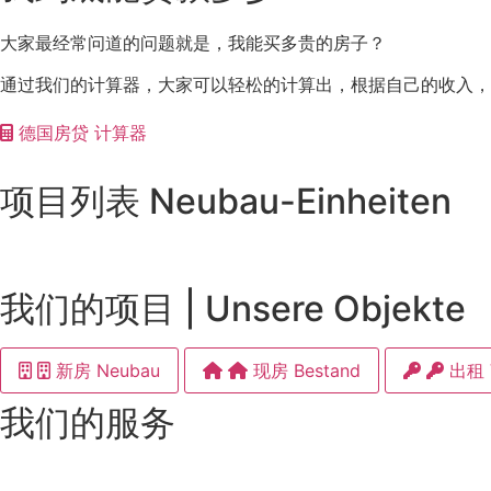
大家最经常问道的问题就是，我能买多贵的房子？
通过我们的计算器，大家可以轻松的计算出，根据自己的收入，
德国房贷 计算器
项目列表 Neubau-Einheiten
我们的项目 | Unsere Objekte
新房 Neubau
现房 Bestand
出租 V
我们的服务