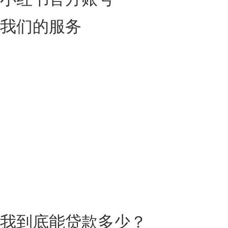
我们的服务
我到底能贷款多少？