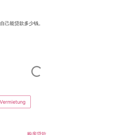
自己能贷款多少钱。
ermietung
购房贷款