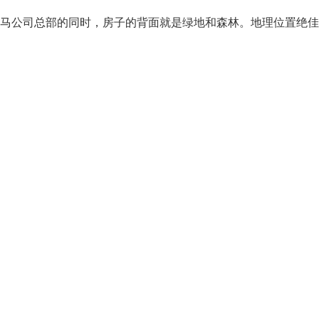
宝马公司总部的同时，房子的背面就是绿地和森林。地理位置绝