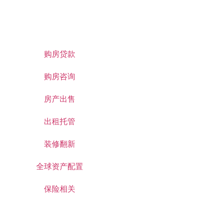
购房贷款
购房咨询
房产出售
出租托管
装修翻新
全球资产配置
保险相关