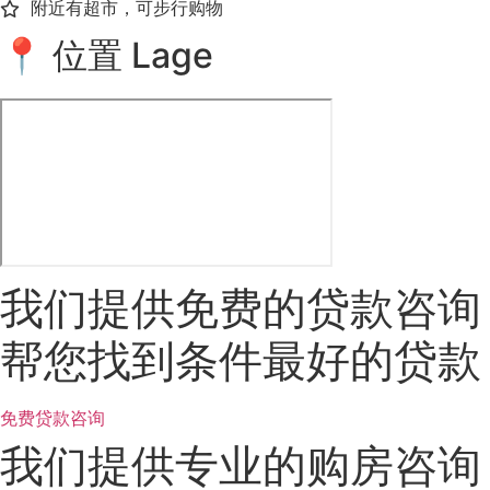
附近有超市，可步行购物
📍 位置 Lage
我们提供免费的贷款咨询
帮您找到条件最好的贷款
免费贷款咨询
我们提供专业的购房咨询