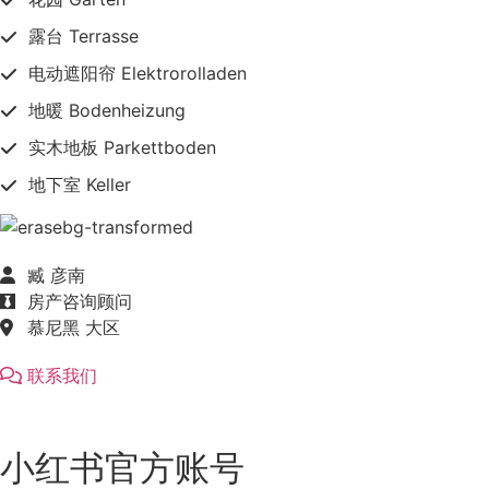
露台 Terrasse
电动遮阳帘 Elektrorolladen
地暖 Bodenheizung
实木地板 Parkettboden
地下室 Keller
臧 彦南
房产咨询顾问
慕尼黑 大区
联系我们
小红书官方账号