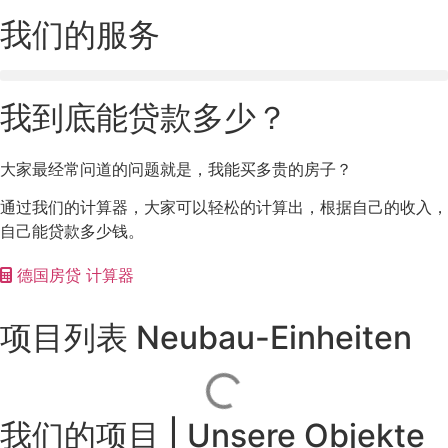
我们的服务
我到底能贷款多少？
大家最经常问道的问题就是，我能买多贵的房子？
通过我们的计算器，大家可以轻松的计算出，根据自己的收入，
自己能贷款多少钱。
德国房贷 计算器
项目列表 Neubau-Einheiten
我们的项目 | Unsere Objekte