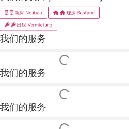
新房 Neubau
现房 Bestand
出租 Vermietung
我们的服务
我们的服务
我们的服务