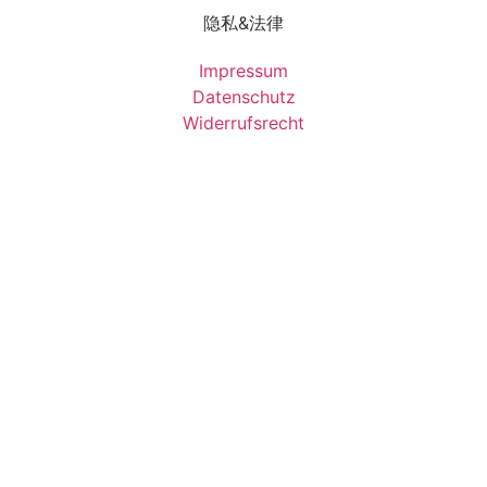
隐私&法律
Impressum
Datenschutz
Widerrufsrecht