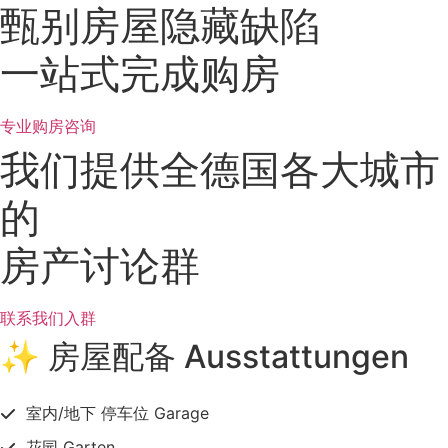
甄别房屋隐藏缺陷
一站式完成购房
专业购房咨询
我们提供全德国各大城市
的
房产讨论群
联系我们入群
✨ 房屋配备 Ausstattungen
室内/地下 停车位 Garage
花园 Garten