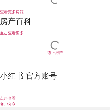
查看更多房源
房产百科
点击查看更多
德上房产
小红书 官方账号
点击查看
客户分享