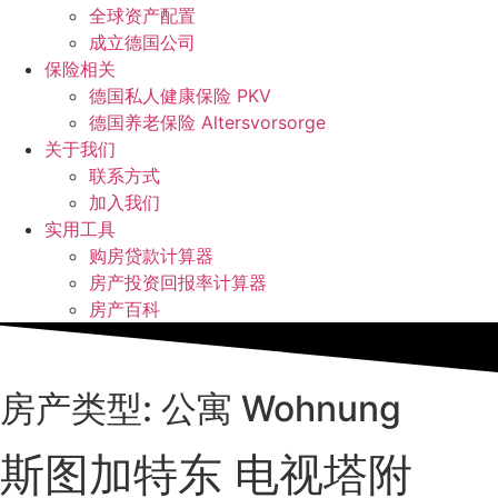
全球资产配置
成立德国公司
保险相关
德国私人健康保险 PKV
德国养老保险 Altersvorsorge
关于我们
联系方式
加入我们
实用工具
购房贷款计算器
房产投资回报率计算器
房产百科
房产类型: 公寓 Wohnung
斯图加特东 电视塔附