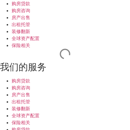
购房贷款
购房咨询
房产出售
出租托管
装修翻新
全球资产配置
保险相关
我们的服务
购房贷款
购房咨询
房产出售
出租托管
装修翻新
全球资产配置
保险相关
购房贷款