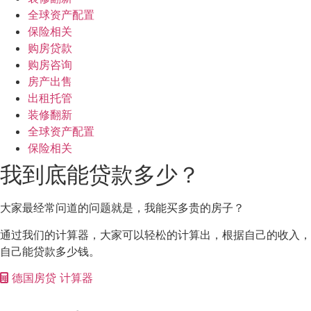
全球资产配置
保险相关
购房贷款
购房咨询
房产出售
出租托管
装修翻新
全球资产配置
保险相关
我到底能贷款多少？
大家最经常问道的问题就是，我能买多贵的房子？
通过我们的计算器，大家可以轻松的计算出，根据自己的收入，
自己能贷款多少钱。
德国房贷 计算器