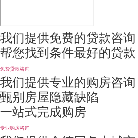
我们提供免费的贷款咨询
帮您找到条件最好的贷款
免费贷款咨询
我们提供专业的购房咨询
甄别房屋隐藏缺陷
一站式完成购房
专业购房咨询