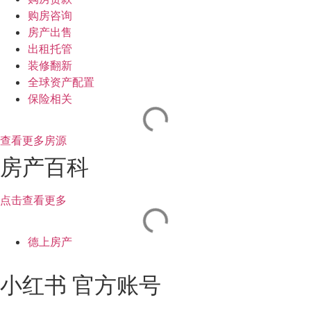
购房咨询
房产出售
出租托管
装修翻新
全球资产配置
保险相关
查看更多房源
房产百科
点击查看更多
德上房产
小红书 官方账号