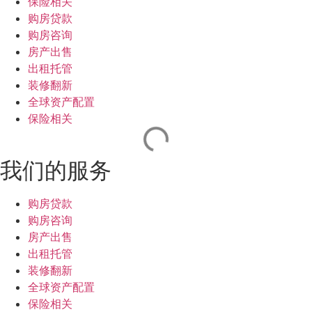
保险相关
购房贷款
购房咨询
房产出售
出租托管
装修翻新
全球资产配置
保险相关
我们的服务
购房贷款
购房咨询
房产出售
出租托管
装修翻新
全球资产配置
保险相关