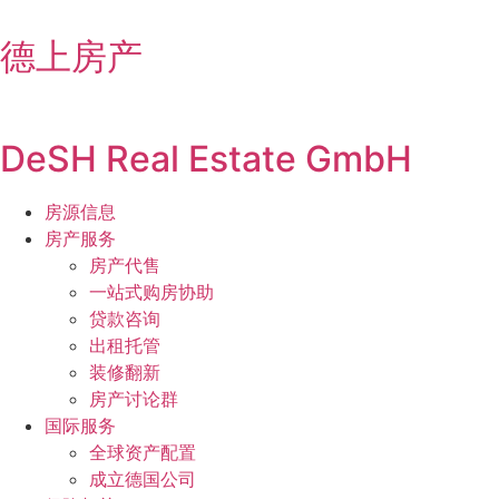
Skip
to
德上房产
content
DeSH Real Estate GmbH
房源信息
房产服务
房产代售
一站式购房协助
贷款咨询
出租托管
装修翻新
房产讨论群
国际服务
全球资产配置
成立德国公司