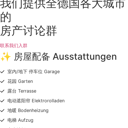
我们提供全德国各大城市
的
房产讨论群
联系我们入群
✨ 房屋配备 Ausstattungen
室内/地下 停车位 Garage
花园 Garten
露台 Terrasse
电动遮阳帘 Elektrorolladen
地暖 Bodenheizung
电梯 Aufzug