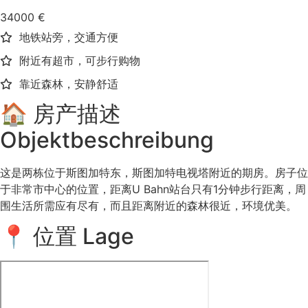
34000 €
地铁站旁，交通方便
附近有超市，可步行购物
靠近森林，安静舒适
🏠 房产描述
Objektbeschreibung
这是两栋位于斯图加特东，斯图加特电视塔附近的期房。房子位
于非常市中心的位置，距离U Bahn站台只有1分钟步行距离，周
围生活所需应有尽有，而且距离附近的森林很近，环境优美。
📍 位置 Lage