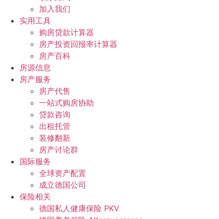
加入我们
实用工具
购房贷款计算器
房产投资回报率计算器
房产百科
房源信息
房产服务
房产代售
一站式购房协助
贷款咨询
出租托管
装修翻新
房产讨论群
国际服务
全球资产配置
成立德国公司
保险相关
德国私人健康保险 PKV