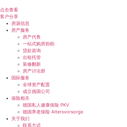
点击查看
客户分享
房源信息
房产服务
房产代售
一站式购房协助
贷款咨询
出租托管
装修翻新
房产讨论群
国际服务
全球资产配置
成立德国公司
保险相关
德国私人健康保险 PKV
德国养老保险 Altersvorsorge
关于我们
联系方式