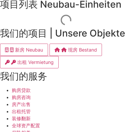
项目列表 Neubau-Einheiten
我们的项目 | Unsere Objekte
新房 Neubau
现房 Bestand
出租 Vermietung
我们的服务
购房贷款
购房咨询
房产出售
出租托管
装修翻新
全球资产配置