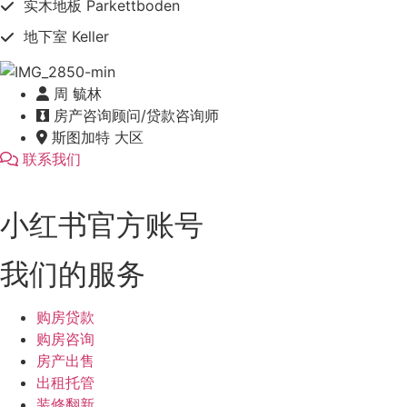
实木地板 Parkettboden
地下室 Keller
周 毓林
房产咨询顾问/贷款咨询师
斯图加特 大区
联系我们
小红书官方账号
我们的服务
购房贷款
购房咨询
房产出售
出租托管
装修翻新