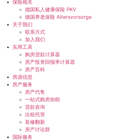
保险相关
德国私人健康保险 PKV
德国养老保险 Altersvorsorge
关于我们
联系方式
加入我们
实用工具
购房贷款计算器
房产投资回报率计算器
房产百科
房源信息
房产服务
房产代售
一站式购房协助
贷款咨询
出租托管
装修翻新
房产讨论群
国际服务