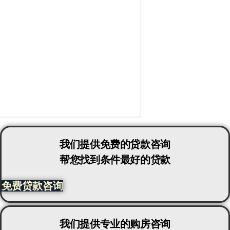
我们提供免费的贷款咨询
帮您找到条件最好的贷款
免费贷款咨询
我们提供专业的购房咨询