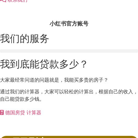
小红书官方账号
我们的服务
我到底能贷款多少？
大家最经常问道的问题就是，我能买多贵的房子？
通过我们的计算器，大家可以轻松的计算出，根据自己的收入，
自己能贷款多少钱。
德国房贷 计算器