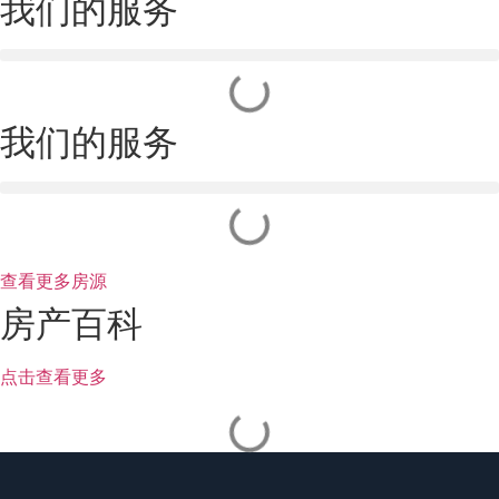
我们的服务
我们的服务
查看更多房源
房产百科
点击查看更多