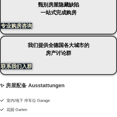
甄别房屋隐藏缺陷
一站式完成购房
专业购房咨询
我们提供全德国各大城市的
房产讨论群
联系我们入群
✨ 房屋配备 Ausstattungen
室内/地下 停车位 Garage
花园 Garten