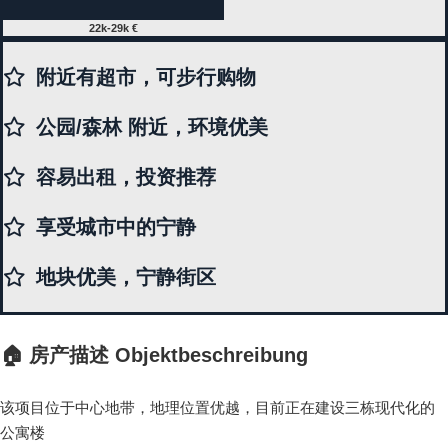
22k-29k €
附近有超市，可步行购物
公园/森林 附近，环境优美
容易出租，投资推荐
享受城市中的宁静
地块优美，宁静街区
🏠 房产描述 Objektbeschreibung
该项目位于中心地带，地理位置优越，目前正在建设三栋现代化的
公寓楼