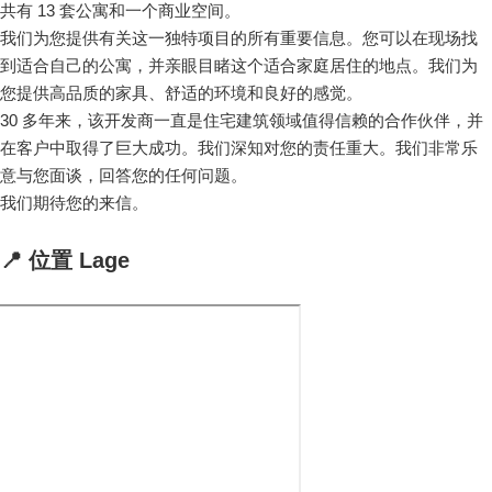
共有 13 套公寓和一个商业空间。
我们为您提供有关这一独特项目的所有重要信息。您可以在现场找
到适合自己的公寓，并亲眼目睹这个适合家庭居住的地点。我们为
您提供高品质的家具、舒适的环境和良好的感觉。
30 多年来，该开发商一直是住宅建筑领域值得信赖的合作伙伴，并
在客户中取得了巨大成功。我们深知对您的责任重大。我们非常乐
意与您面谈，回答您的任何问题。
我们期待您的来信。
📍 位置 Lage