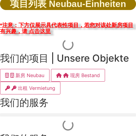
项目列表 Neubau-Einheiten
*注意：下方仅展示具代表性项目，若您对该处新房项目
有兴趣，请 点击这里
我们的项目 | Unsere Objekte
新房 Neubau
现房 Bestand
出租 Vermietung
我们的服务