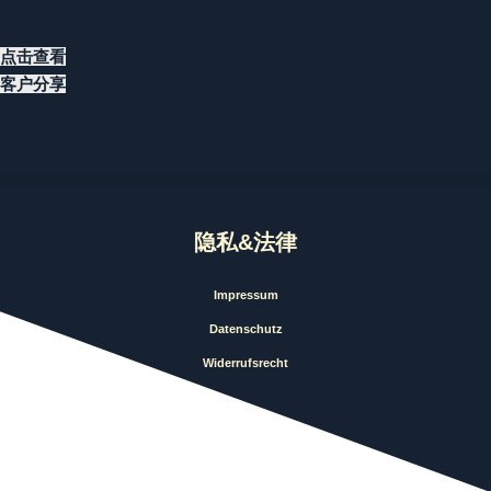
点击查看
客户分享
隐私&法律
Impressum
Datenschutz
Widerrufsrecht