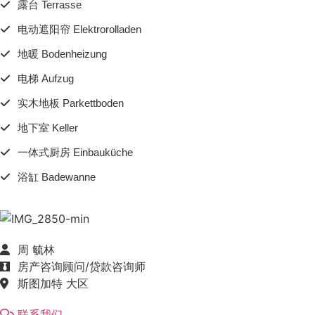
露台 Terrasse
电动遮阳帘 Elektrorolladen
地暖 Bodenheizung
电梯 Aufzug
实木地板 Parkettboden
地下室 Keller
一体式厨房 Einbauküche
浴缸 Badewanne
周 毓林
房产咨询顾问/贷款咨询师
斯图加特 大区
联系我们