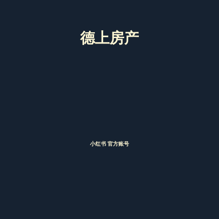
德上房产
小红书 官方账号