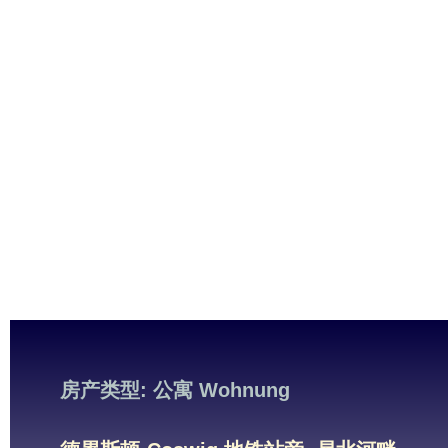
房产类型: 公寓 Wohnung