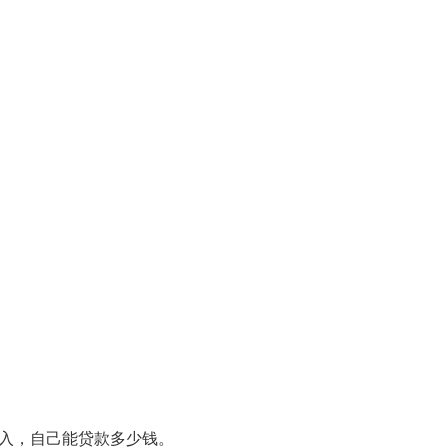
入，自己能贷款多少钱。