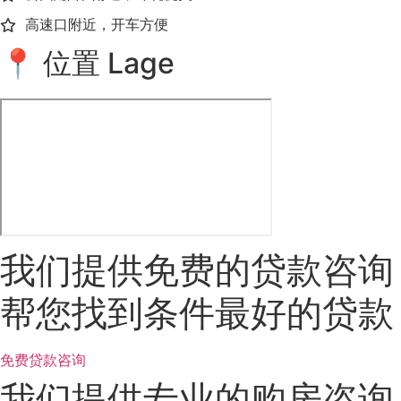
高速口附近，开车方便
📍 位置 Lage
我们提供免费的贷款咨询
帮您找到条件最好的贷款
免费贷款咨询
我们提供专业的购房咨询