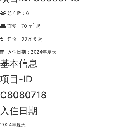
总户数：6
2
面积：70 m
起
售价：99万 € 起
入住日期：2024年夏天
基本信息
项目-ID
C8080718
入住日期
2024年夏天