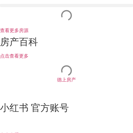
查看更多房源
房产百科
点击查看更多
德上房产
小红书 官方账号