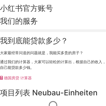
小红书官方账号
我们的服务
我到底能贷款多少？
大家最经常问道的问题就是，我能买多贵的房子？
通过我们的计算器，大家可以轻松的计算出，根据自己的收入，
自己能贷款多少钱。
德国房贷 计算器
项目列表 Neubau-Einheiten