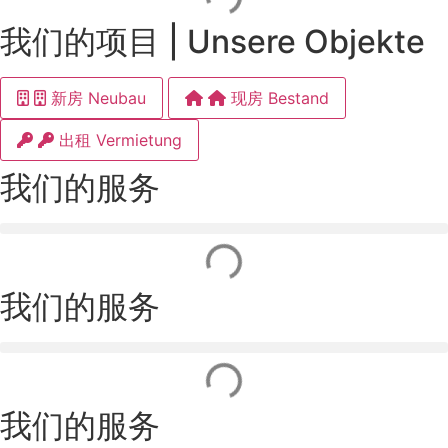
我们的项目 | Unsere Objekte
新房 Neubau
现房 Bestand
出租 Vermietung
我们的服务
我们的服务
我们的服务