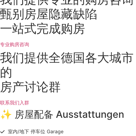
甄别房屋隐藏缺陷
一站式完成购房
专业购房咨询
我们提供全德国各大城市
的
房产讨论群
联系我们入群
✨ 房屋配备 Ausstattungen
室内/地下 停车位 Garage