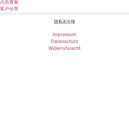
点击查看
客户分享
隐私&法律
Impressum
Datenschutz
Widerrufsrecht