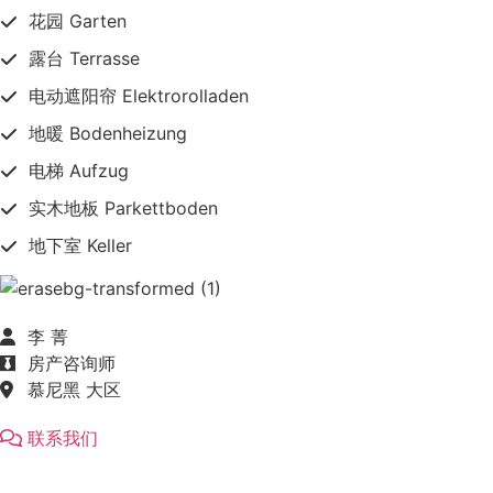
花园 Garten
露台 Terrasse
电动遮阳帘 Elektrorolladen
地暖 Bodenheizung
电梯 Aufzug
实木地板 Parkettboden
地下室 Keller
李 菁
房产咨询师
慕尼黑 大区
联系我们