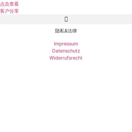
点击查看
客户分享
隐私&法律
Impressum
Datenschutz
Widerrufsrecht