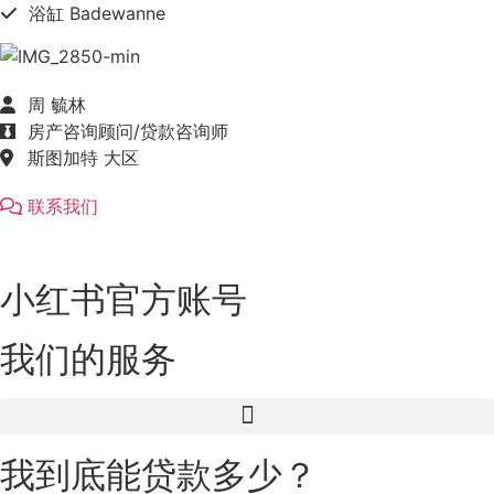
浴缸 Badewanne
周 毓林
房产咨询顾问/贷款咨询师
斯图加特 大区
联系我们
小红书官方账号
我们的服务
我到底能贷款多少？