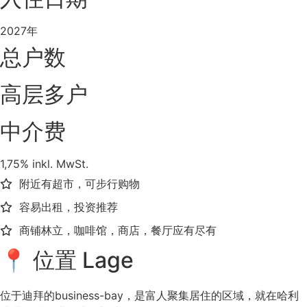
2027年
总户数
高层多户
中介费
1,75% inkl. MwSt.
附近有超市，可步行购物
容易出租，投资推荐
商铺林立，咖啡馆，商店，餐厅应有尽有
📍 位置 Lage
位于迪拜的business-bay，是富人聚集居住的区域，就在哈利