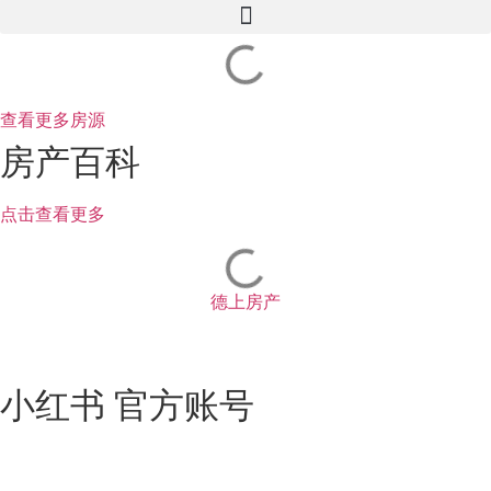
查看更多房源
房产百科
点击查看更多
德上房产
小红书 官方账号