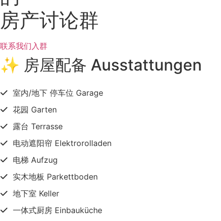
房产讨论群
联系我们入群
✨ 房屋配备 Ausstattungen
室内/地下 停车位 Garage
花园 Garten
露台 Terrasse
电动遮阳帘 Elektrorolladen
电梯 Aufzug
实木地板 Parkettboden
地下室 Keller
一体式厨房 Einbauküche