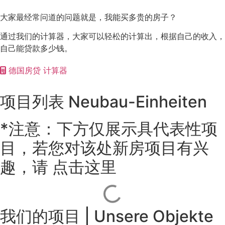
大家最经常问道的问题就是，我能买多贵的房子？
通过我们的计算器，大家可以轻松的计算出，根据自己的收入，
自己能贷款多少钱。
德国房贷 计算器
项目列表 Neubau-Einheiten
*注意：下方仅展示具代表性项
目，若您对该处新房项目有兴
趣，请 点击这里
我们的项目 | Unsere Objekte