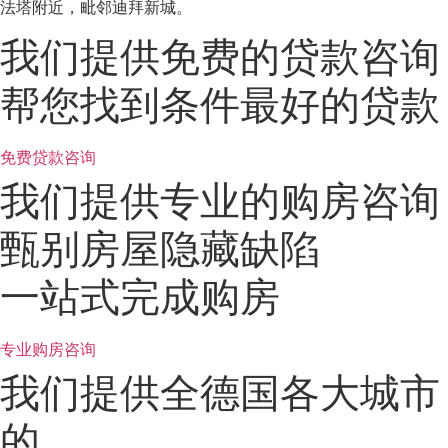
法塔附近，毗邻迪拜新城。
我们提供免费的贷款咨询
帮您找到条件最好的贷款
免费贷款咨询
我们提供专业的购房咨询
甄别房屋隐藏缺陷
一站式完成购房
专业购房咨询
我们提供全德国各大城市
的