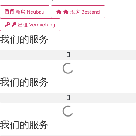
新房 Neubau
现房 Bestand
出租 Vermietung
我们的服务
我们的服务
我们的服务