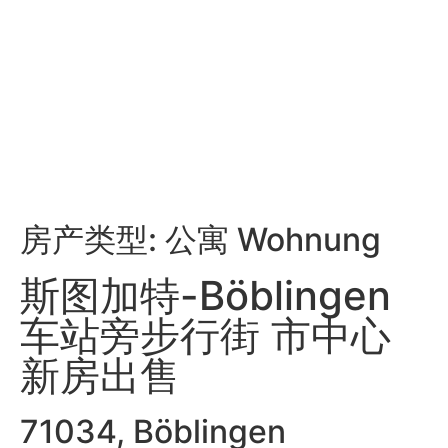
房产类型: 公寓 Wohnung
斯图加特-Böblingen
车站旁步行街 市中心
新房出售
71034, Böblingen