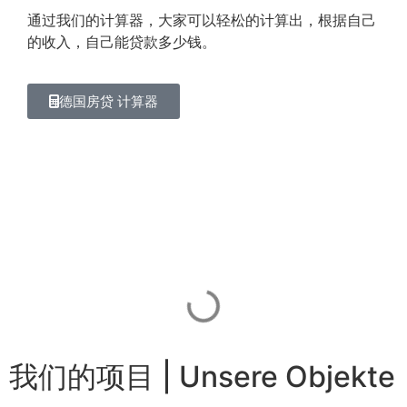
通过我们的计算器，大家可以轻松的计算出，根据自己
的收入，自己能贷款多少钱。
德国房贷 计算器
我们的项目 | Unsere Objekte