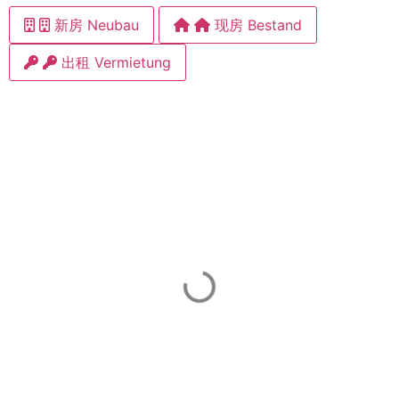
新房 Neubau
现房 Bestand
出租 Vermietung