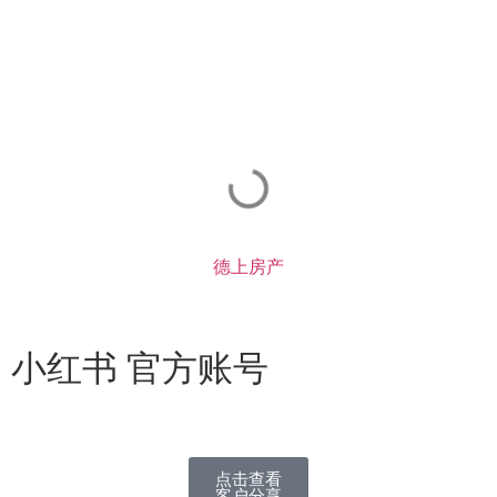
德上房产
小红书 官方账号
点击查看
客户分享