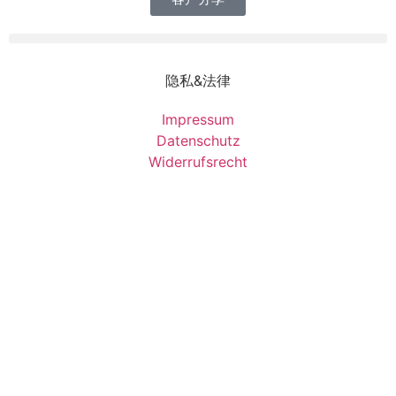
隐私&法律
Impressum
Datenschutz
Widerrufsrecht