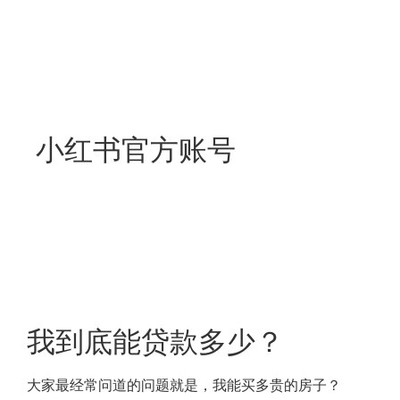
小红书官方账号
我到底能贷款多少？
大家最经常问道的问题就是，我能买多贵的房子？