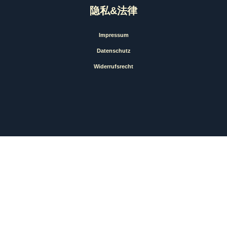
隐私&法律
Impressum
Datenschutz
Widerrufsrecht