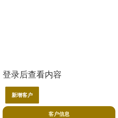
登录后查看内容
新增客户
客户信息