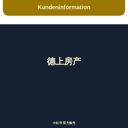
Kundeninformation
德上房产
小红书 官方账号