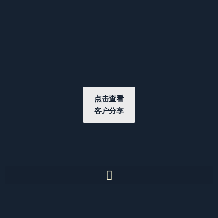
点击查看
客户分享