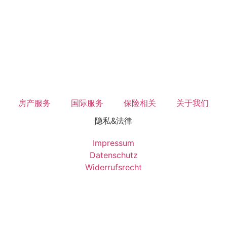
房产服务
国际服务
保险相关
关于我们
隐私&法律
Impressum
Datenschutz
Widerrufsrecht