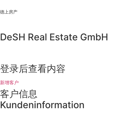
Skip
to
德上房产
content
DeSH Real Estate GmbH
登录后查看内容
新增客户
客户信息
Kundeninformation