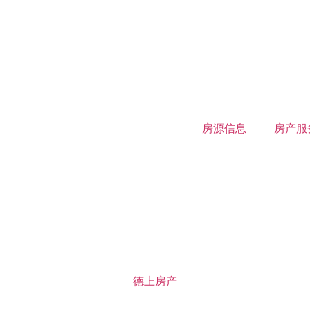
房源信息
房产服
德上房产