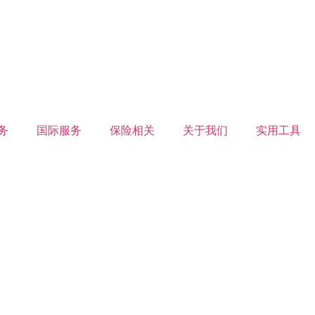
务
国际服务
保险相关
关于我们
实用工具