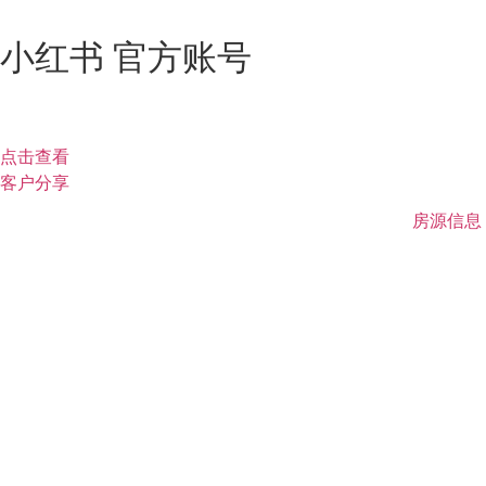
小红书 官方账号
点击查看
客户分享
房源信息