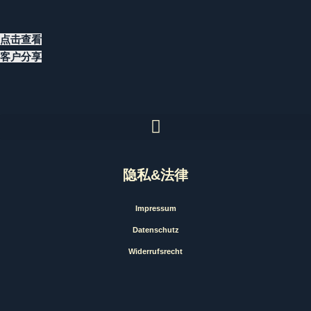
点击查看
客户分享
隐私&法律
Impressum
Datenschutz
Widerrufsrecht