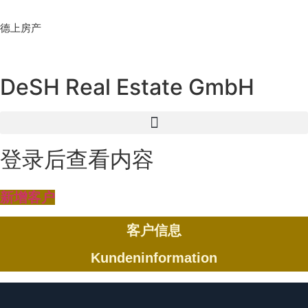
Skip
to
德上房产
content
DeSH Real Estate GmbH
登录后查看内容
新增客户
客户信息
Kundeninformation