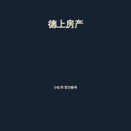
德上房产
小红书 官方账号