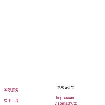
隐私&法律
国际服务
Impressum
实用工具
Datenschutz