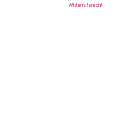
Widerrufsrecht