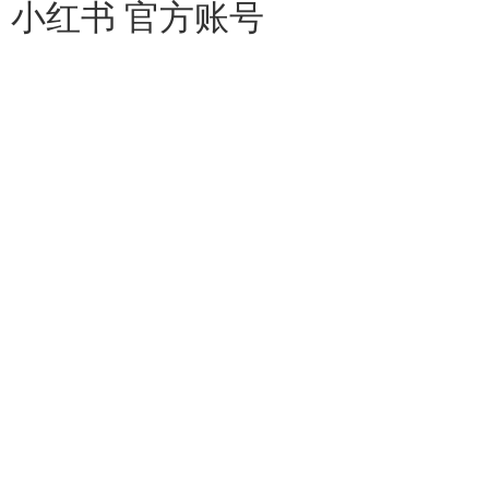
小红书 官方账号