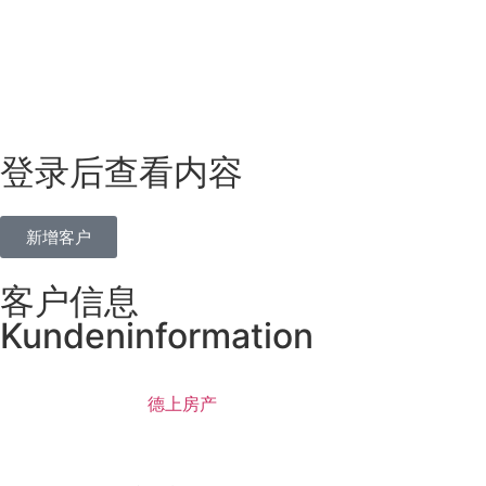
登录后查看内容
新增客户
客户信息
Kundeninformation
德上房产