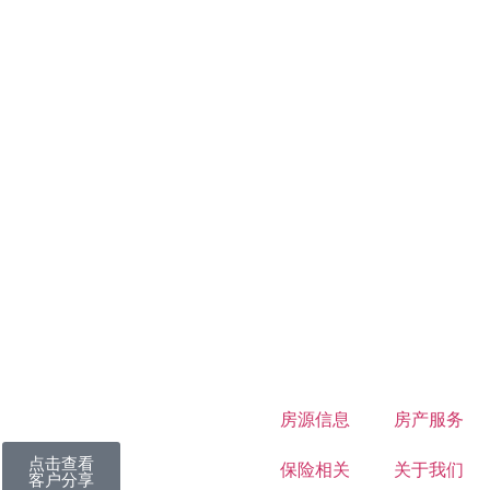
房源信息
房产服务
点击查看
保险相关
关于我们
客户分享