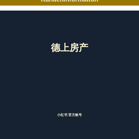
德上房产
小红书 官方账号