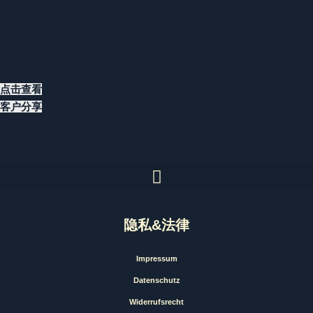
点击查看
客户分享
隐私&法律
Impressum
Datenschutz
Widerrufsrecht