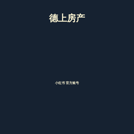
德上房产
小红书 官方账号