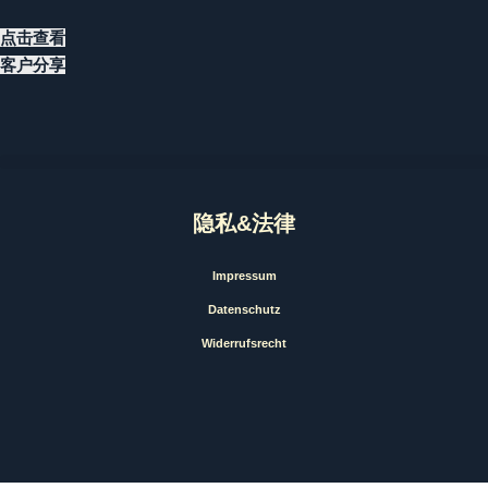
点击查看
客户分享
隐私&法律
Impressum
Datenschutz
Widerrufsrecht