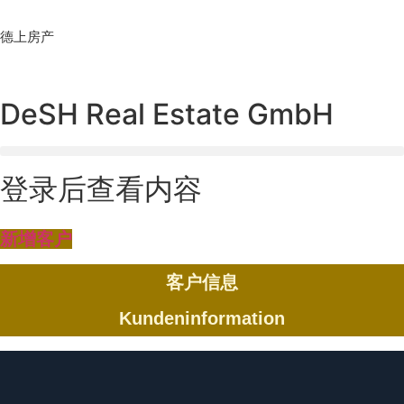
Skip
to
德上房产
content
DeSH Real Estate GmbH
登录后查看内容
新增客户
客户信息
Kundeninformation