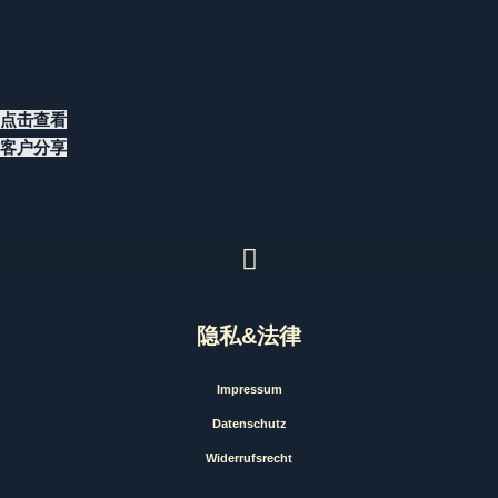
点击查看
客户分享
隐私&法律
Impressum
Datenschutz
Widerrufsrecht