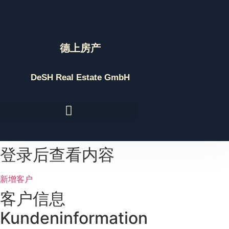
Skip
to
content
德上房产
DeSH Real Estate GmbH
登录后查看内容
新增客户
客户信息
Kundeninformation