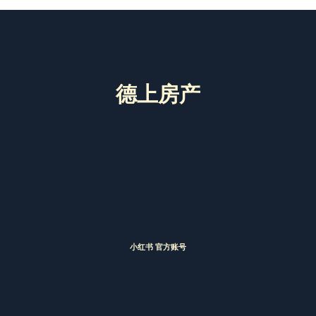
德上房产
小红书 官方账号