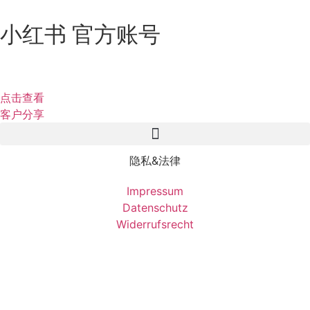
小红书 官方账号
点击查看
客户分享
隐私&法律
Impressum
Datenschutz
Widerrufsrecht