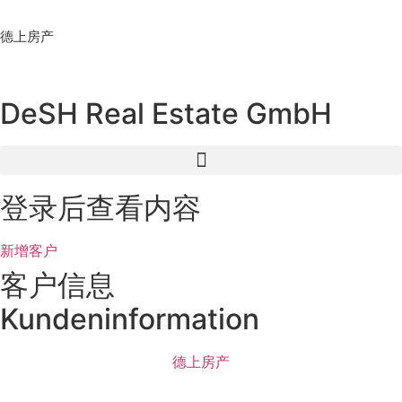
Skip
to
德上房产
content
DeSH Real Estate GmbH
登录后查看内容
新增客户
客户信息
Kundeninformation
德上房产