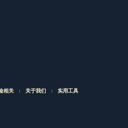
险相关
关于我们
实用工具