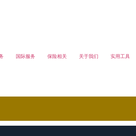
务
国际服务
保险相关
关于我们
实用工具