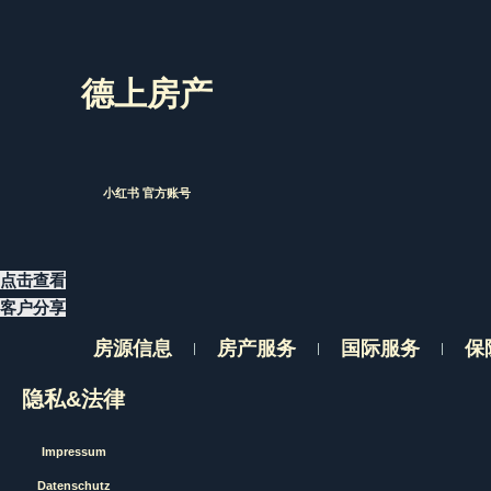
德上房产
小红书 官方账号
点击查看
客户分享
房源信息
房产服务
国际服务
保
隐私&法律
Impressum
Datenschutz