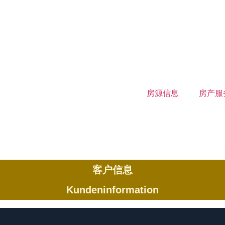
房源信息
房产服
客户信息
Kundeninformation