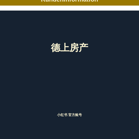
德上房产
小红书 官方账号