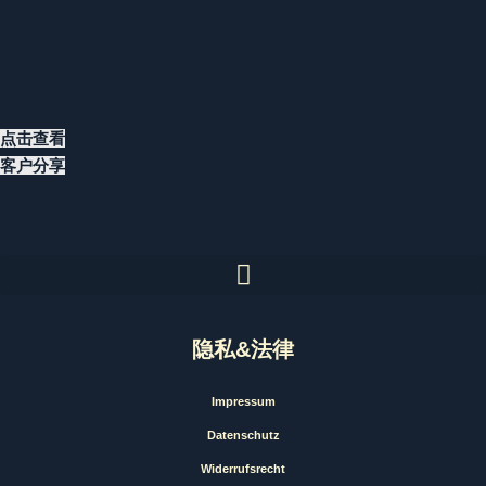
点击查看
客户分享
隐私&法律
Impressum
Datenschutz
Widerrufsrecht