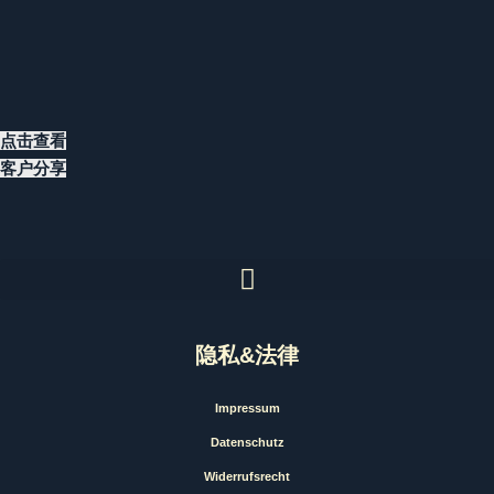
点击查看
客户分享
隐私&法律
Impressum
Datenschutz
Widerrufsrecht