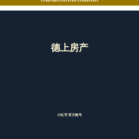
德上房产
小红书 官方账号