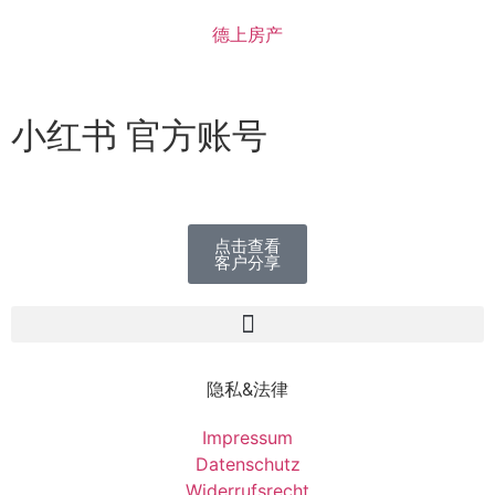
德上房产
小红书 官方账号
点击查看
客户分享
隐私&法律
Impressum
Datenschutz
Widerrufsrecht