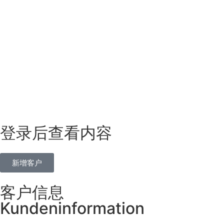
登录后查看内容
新增客户
客户信息
Kundeninformation