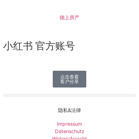
德上房产
小红书 官方账号
点击查看
客户分享
隐私&法律
Impressum
Datenschutz
Widerrufsrecht