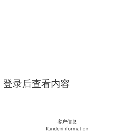
登录后查看内容
新增客户
客户信息
Kundeninformation