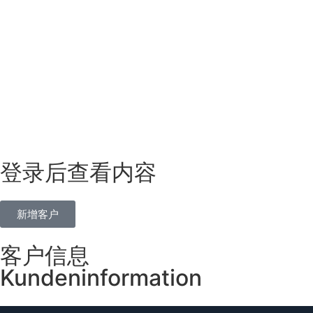
登录后查看内容
新增客户
客户信息
Kundeninformation