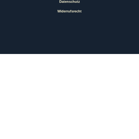
Datenschutz
Widerrufsrecht