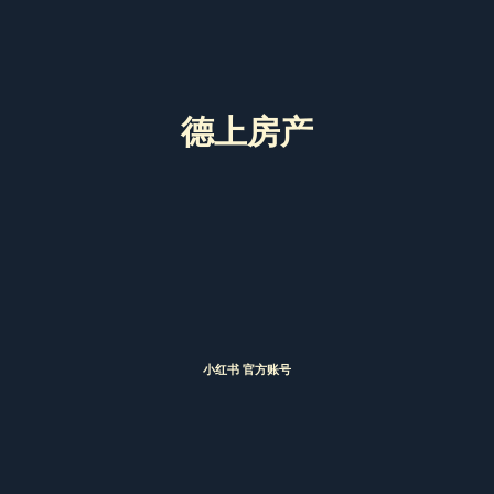
德上房产
小红书 官方账号