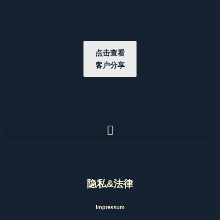
点击查看
客户分享
隐私&法律
Impressum