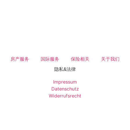
房产服务
国际服务
保险相关
关于我们
隐私&法律
Impressum
Datenschutz
Widerrufsrecht