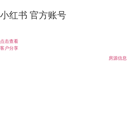
小红书 官方账号
点击查看
客户分享
房源信息