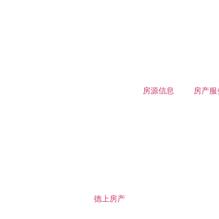
房源信息
房产服
德上房产