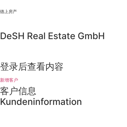
Skip
to
德上房产
content
DeSH Real Estate GmbH
登录后查看内容
新增客户
客户信息
Kundeninformation