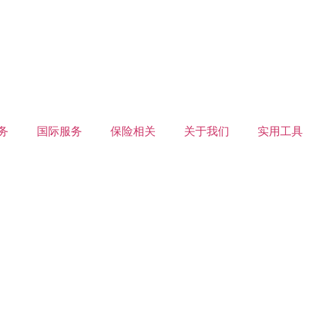
务
国际服务
保险相关
关于我们
实用工具