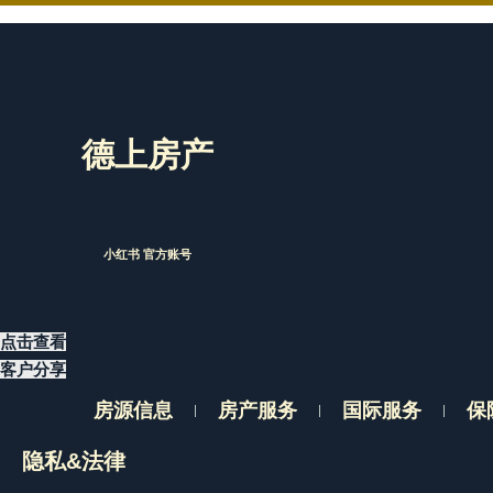
德上房产
小红书 官方账号
点击查看
客户分享
房源信息
房产服务
国际服务
保
隐私&法律