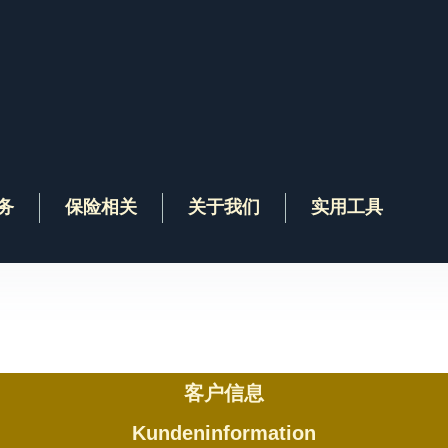
务
保险相关
关于我们
实用工具
客户信息
Kundeninformation