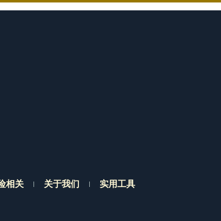
险相关
关于我们
实用工具