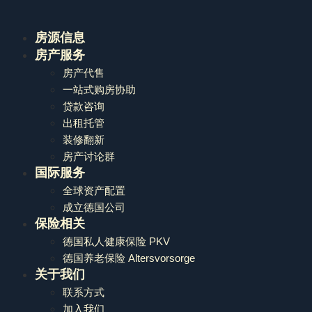
房源信息
房产服务
房产代售
一站式购房协助
贷款咨询
出租托管
装修翻新
房产讨论群
国际服务
全球资产配置
成立德国公司
保险相关
德国私人健康保险 PKV
德国养老保险 Altersvorsorge
关于我们
联系方式
加入我们