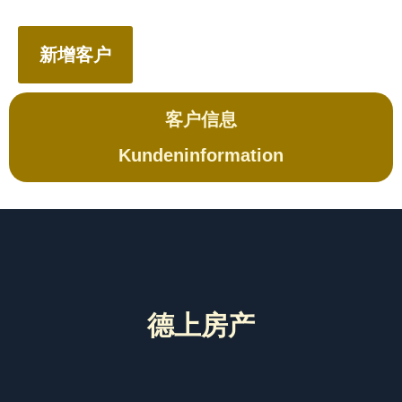
新增客户
客户信息
Kundeninformation
德上房产