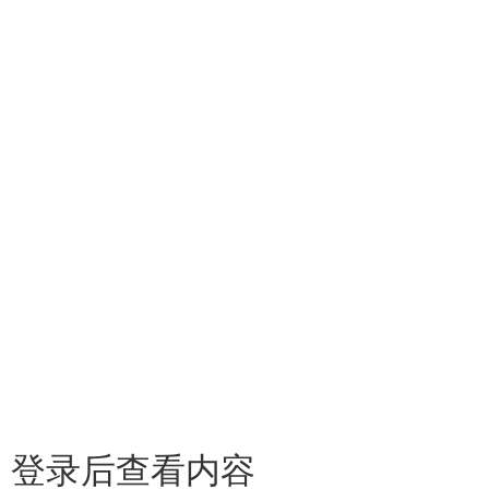
登录后查看内容