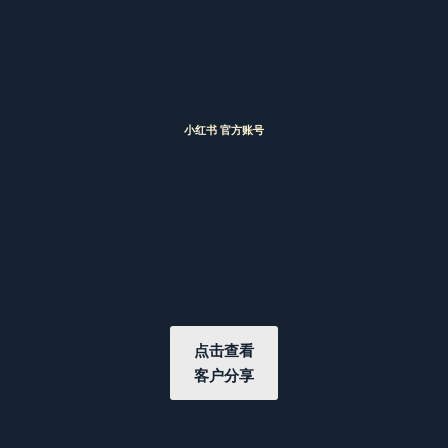
小红书 官方账号
点击查看
客户分享