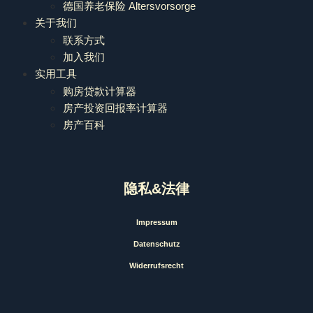
德国养老保险 Altersvorsorge
关于我们
联系方式
加入我们
实用工具
购房贷款计算器
房产投资回报率计算器
房产百科
隐私&法律
Impressum
Datenschutz
Widerrufsrecht