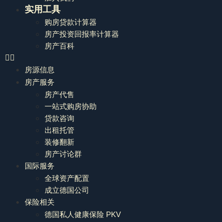
实用工具
购房贷款计算器
房产投资回报率计算器
房产百科
房源信息
房产服务
房产代售
一站式购房协助
贷款咨询
出租托管
装修翻新
房产讨论群
国际服务
全球资产配置
成立德国公司
保险相关
德国私人健康保险 PKV