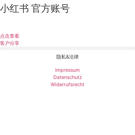
小红书 官方账号
点击查看
客户分享
隐私&法律
Impressum
Datenschutz
Widerrufsrecht