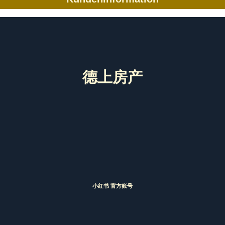
德上房产
小红书 官方账号