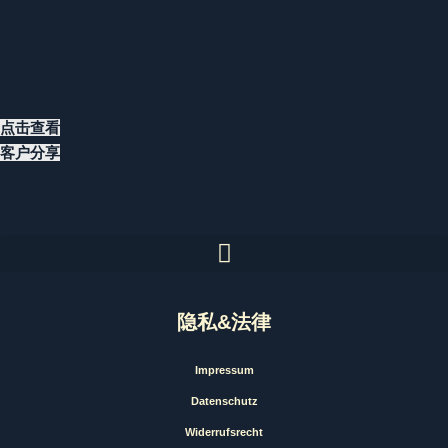
点击查看
客户分享
隐私&法律
Impressum
Datenschutz
Widerrufsrecht