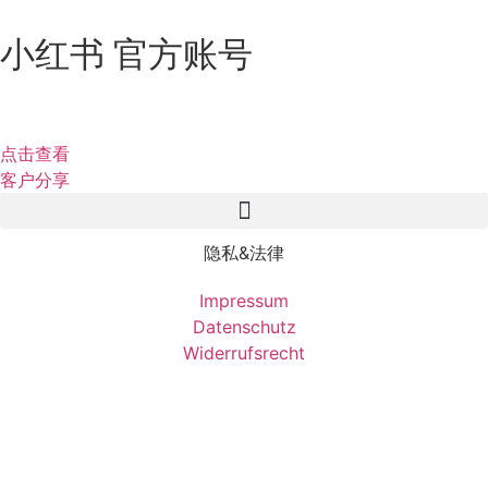
小红书 官方账号
点击查看
客户分享
隐私&法律
Impressum
Datenschutz
Widerrufsrecht