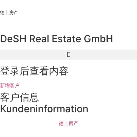
Skip
to
德上房产
content
DeSH Real Estate GmbH
登录后查看内容
新增客户
客户信息
Kundeninformation
德上房产