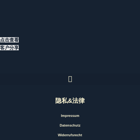
点击查看
客户分享
隐私&法律
Impressum
Datenschutz
Widerrufsrecht