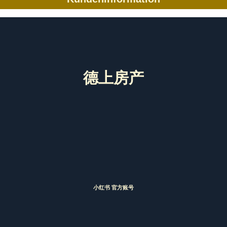
德上房产
小红书 官方账号