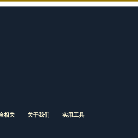
险相关
关于我们
实用工具