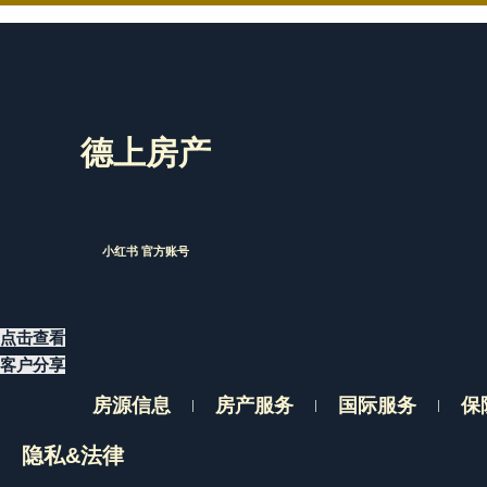
德上房产
小红书 官方账号
点击查看
客户分享
房源信息
房产服务
国际服务
保
隐私&法律