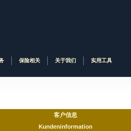
务
保险相关
关于我们
实用工具
客户信息
Kundeninformation