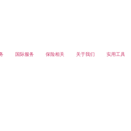
务
国际服务
保险相关
关于我们
实用工具