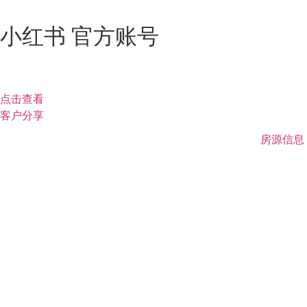
小红书 官方账号
点击查看
客户分享
房源信息