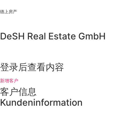
Skip
to
德上房产
content
DeSH Real Estate GmbH
登录后查看内容
新增客户
客户信息
Kundeninformation