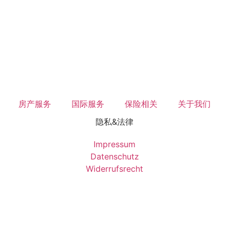
房产服务
国际服务
保险相关
关于我们
隐私&法律
Impressum
Datenschutz
Widerrufsrecht