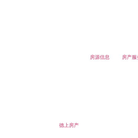
房源信息
房产服
德上房产