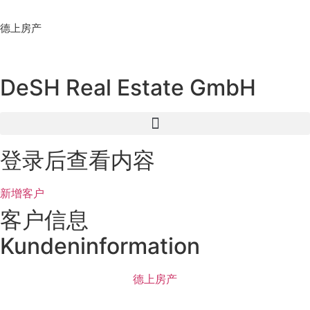
Skip
to
德上房产
content
DeSH Real Estate GmbH
登录后查看内容
新增客户
客户信息
Kundeninformation
德上房产