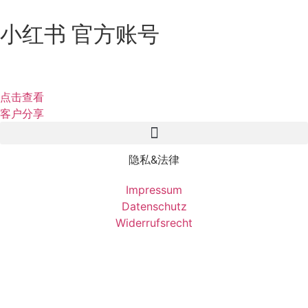
小红书 官方账号
点击查看
客户分享
隐私&法律
Impressum
Datenschutz
Widerrufsrecht